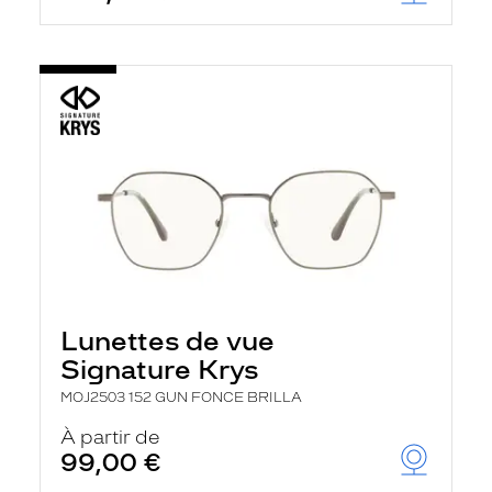
Lunettes de vue
Signature Krys
MOJ2503 152 GUN FONCE BRILLA
À partir de
99,00 €