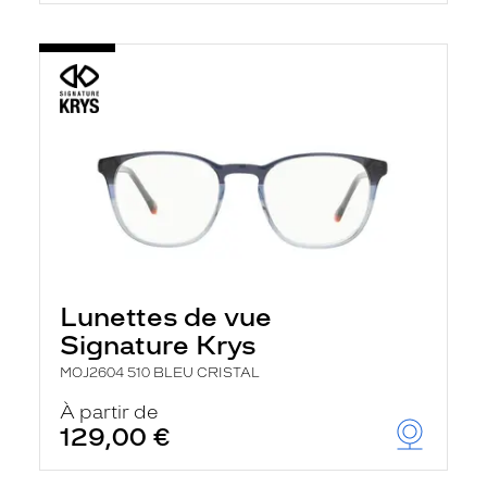
Lunettes de vue
Signature Krys
MOJ2604 510 BLEU CRISTAL
À partir de
129,00 €