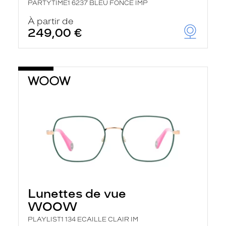
PARTYTIME1 6237 BLEU FONCE IMP
À partir de
249,00 €
Lunettes de vue
WOOW
PLAYLIST1 134 ECAILLE CLAIR IM