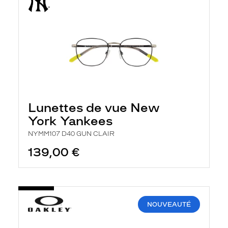
Lunettes de vue New
York Yankees
NYMM107 D40 GUN CLAIR
139,00 €
NOUVEAUTÉ