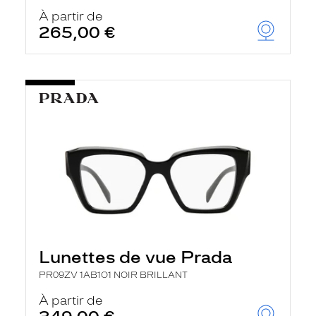
À partir de
265,00 €
Lunettes de vue Prada
PR09ZV 1AB1O1 NOIR BRILLANT
À partir de