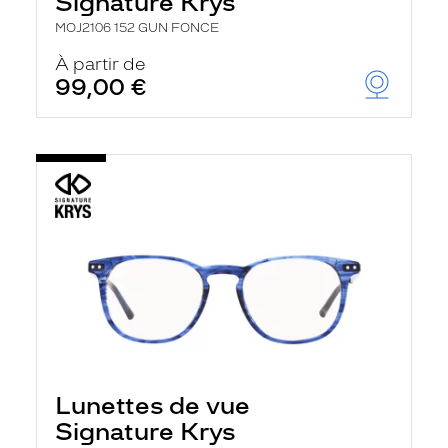
Signature Krys
MOJ2106 152 GUN FONCE
À partir de
99,00 €
Lunettes de vue
Signature Krys