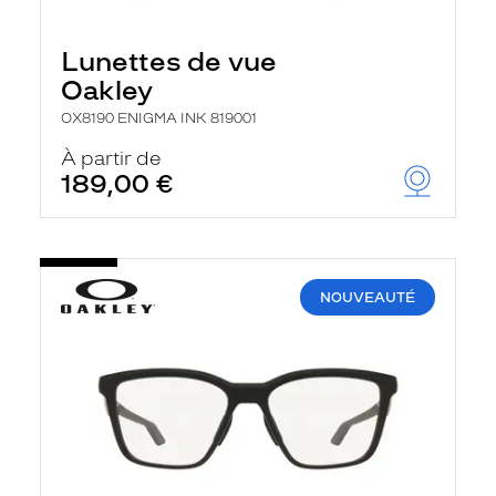
Lunettes de vue
Oakley
OX8190 ENIGMA INK 819001
À partir de
189,00 €
NOUVEAUTÉ