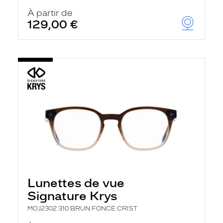
À partir de
129,00 €
Lunettes de vue
Signature Krys
MOJ2302 310 BRUN FONCE CRIST