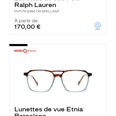
Ralph Lauren
PH1179 9384 OR BRILLANT
À partir de
170,00 €
Lunettes de vue Etnia
Barcelona