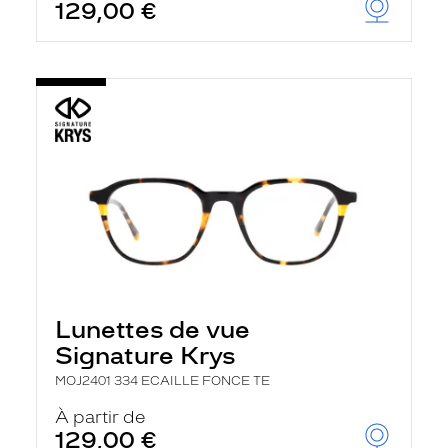
129,00 €
Lunettes de vue
Signature Krys
MOJ2401 334 ECAILLE FONCE TE
À partir de
129,00 €