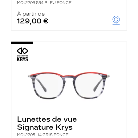
MOJ2203 534 BLEU FONCE
À partir de
129,00 €
Lunettes de vue
Signature Krys
MOJ2205 114 GRIS FONCE