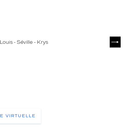
SUIVA
TE VIRTUELLE