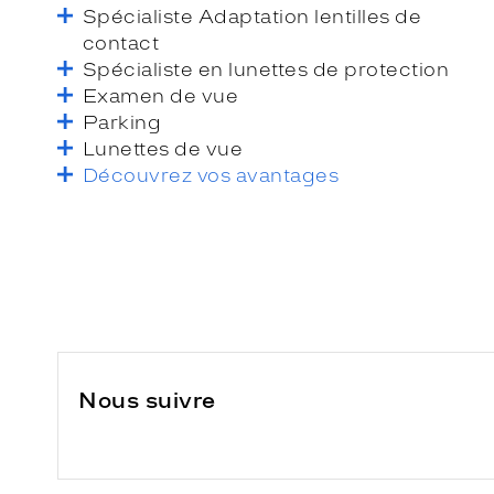
Spécialiste Adaptation lentilles de
contact
Spécialiste en lunettes de protection
Examen de vue
Parking
Lunettes de vue
Découvrez vos avantages
Nous suivre