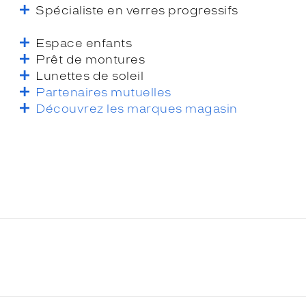
Spécialiste en verres progressifs
Espace enfants
Prêt de montures
Lunettes de soleil
Partenaires mutuelles
Découvrez les marques magasin