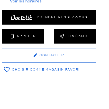
Voir les horaires
PRENDRE RENDEZ‑VOUS
NT
APPELER
ITINÉRAIRE
CONTACTER
CHOISIR COMME MAGASIN FAVORI