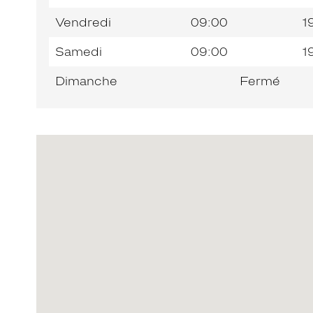
Vendredi
09:00
1
Samedi
09:00
1
Dimanche
Fermé