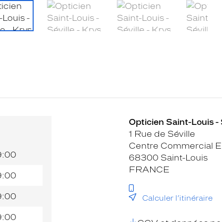
Opticien Saint-Louis - 
1 Rue de Séville
Centre Commercial E
9:00
68300 Saint-Louis
FRANCE
9:00
9:00
Calculer l’itinéraire
9:00