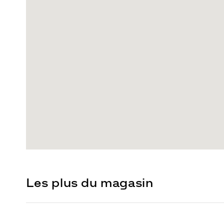
Les plus du magasin