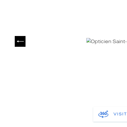
PRÉCÉDENT
VISI