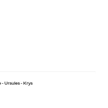
 - Ursules - Krys