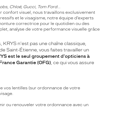
obs, Chloé, Gucci, Tom Ford...
r confort visuel, nous travaillons exclusivement
ressifs et le visagisme, notre équipe d’experts
monture correctrice pour le quotidien ou des
let, analyse de votre performance visuelle grâce
, KRYS n'est pas une chaîne classique,
e Saint-Étienne, vous faites travailler un
YS est le seul groupement d'opticiens à
 France Garantie (OFG)
, ce qui vous assure
de vos lentilles (sur ordonnance de votre
visage.
nir ou renouveler votre ordonnance avec un