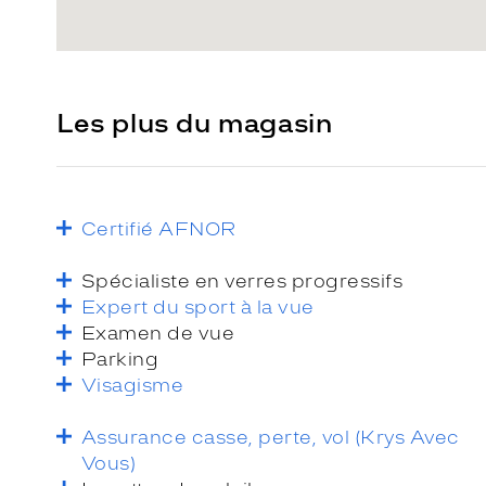
Les plus du magasin
Certifié AFNOR
Spécialiste en verres progressifs
Expert du sport à la vue
Examen de vue
Parking
Visagisme
Assurance casse, perte, vol (Krys Avec
Vous)