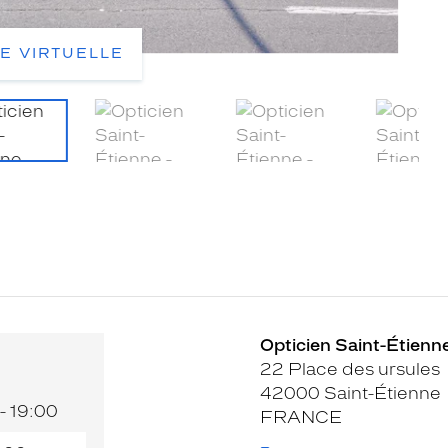
TE VIRTUELLE
Opticien Saint-Étienne
22 Place des ursules
42000 Saint-Étienne
- 19:00
FRANCE