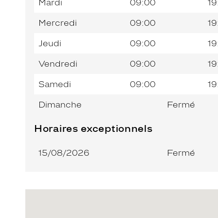
Mardi
09:00
19
Mercredi
09:00
19
Jeudi
09:00
19
Vendredi
09:00
19
Samedi
09:00
19
Dimanche
Fermé
Horaires exceptionnels
15/08/2026
Fermé