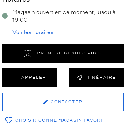
Magasin ouvert en ce moment, jusqu’à
19:00
Voir les horaires
PRENDRE RENDEZ‑VOUS
NT
APPELER
ITINÉRAIRE
CONTACTER
CHOISIR COMME MAGASIN FAVORI