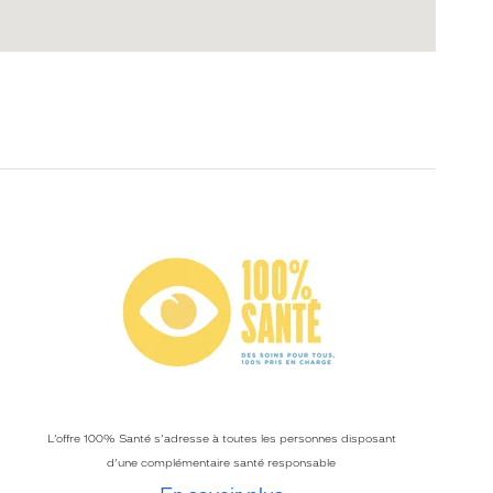
L’offre 100% Santé s’adresse à toutes les personnes disposant
d’une complémentaire santé responsable