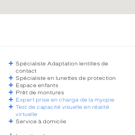
Spécialiste Adaptation lentilles de
contact
Spécialiste en lunettes de protection
Espace enfants
Prêt de montures
Expert prise en charge de la myopie
Test de capacité visuelle en réalité
virtuelle
Service à domicile