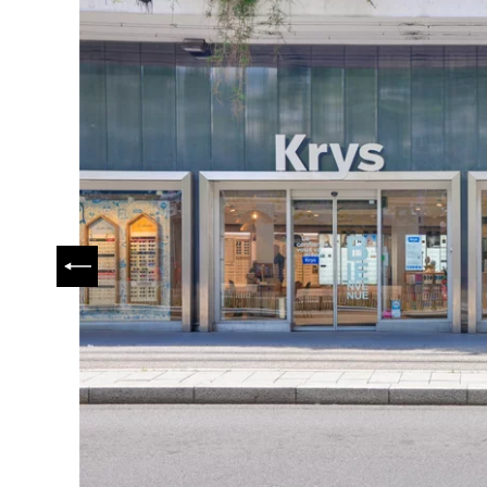
PRÉCÉDENT