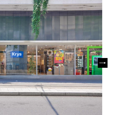
SUIVA