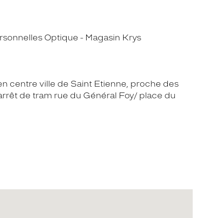
sonnelles Optique - Magasin Krys
n centre ville de Saint Etienne, proche des
'arrêt de tram rue du Général Foy/ place du