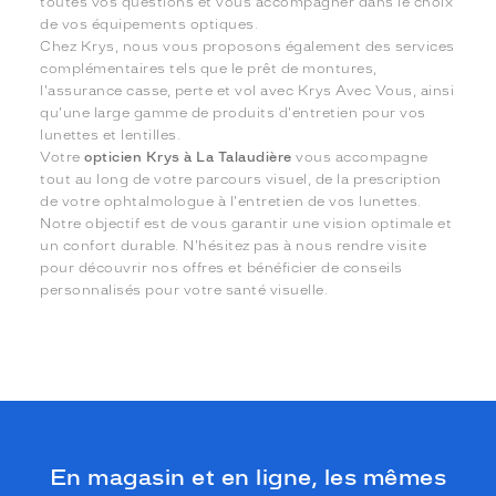
toutes vos questions et vous accompagner dans le choix
de vos équipements optiques.
Chez Krys, nous vous proposons également des services
complémentaires tels que le prêt de montures,
l'assurance casse, perte et vol avec Krys Avec Vous, ainsi
qu'une large gamme de produits d'entretien pour vos
lunettes et lentilles.
Votre
opticien Krys à La Talaudière
vous accompagne
tout au long de votre parcours visuel, de la prescription
de votre ophtalmologue à l'entretien de vos lunettes.
Notre objectif est de vous garantir une vision optimale et
un confort durable. N'hésitez pas à nous rendre visite
pour découvrir nos offres et bénéficier de conseils
personnalisés pour votre santé visuelle.
En magasin et en ligne, les mêmes