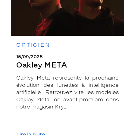
OPTICIEN
15/09/2025
Oakley META
Oakley Meta représente la prochaine
évolution des lunettes à intelligence
artificielle. Retrouvez vite les modèles
Oakley Meta, en avant-première dans
notre magasin Krys.
Lire la suite