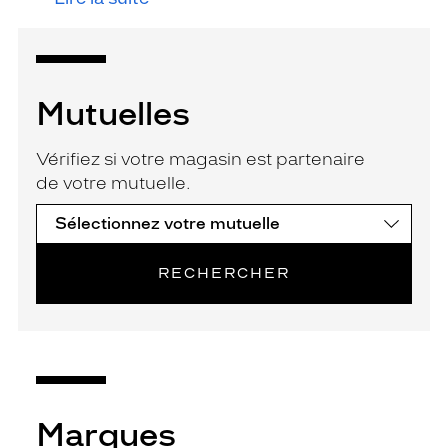
Mutuelles
Vérifiez si votre magasin est partenaire
de votre mutuelle.
RECHERCHER
Marques