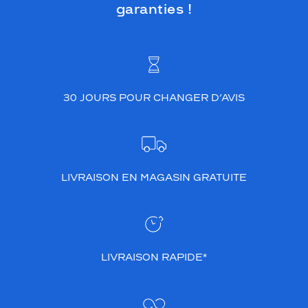
garanties !
30 JOURS POUR CHANGER D’AVIS
LIVRAISON EN MAGASIN GRATUITE
LIVRAISON RAPIDE*