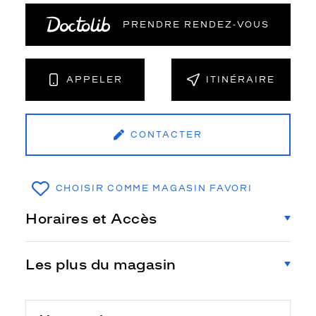
PRENDRE RENDEZ‑VOUS
APPELER
ITINÉRAIRE
CONTACTER
CHOISIR COMME MAGASIN FAVORI
Horaires et Accès
Les plus du magasin