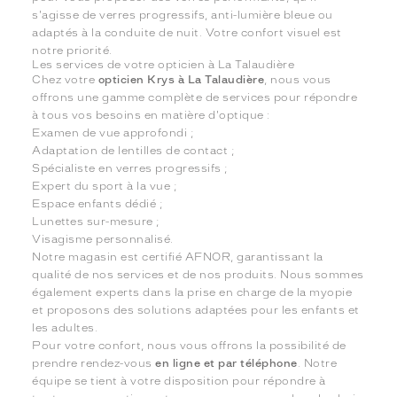
s'agisse de verres progressifs, anti-lumière bleue ou
adaptés à la conduite de nuit. Votre confort visuel est
notre priorité.
Les services de votre opticien à La Talaudière
Chez votre
opticien Krys à La Talaudière
, nous vous
offrons une gamme complète de services pour répondre
à tous vos besoins en matière d'optique :
Examen de vue approfondi ;
Adaptation de lentilles de contact ;
Spécialiste en verres progressifs ;
Expert du sport à la vue ;
Espace enfants dédié ;
Lunettes sur-mesure ;
Visagisme personnalisé.
Notre magasin est certifié AFNOR, garantissant la
qualité de nos services et de nos produits. Nous sommes
également experts dans la prise en charge de la myopie
et proposons des solutions adaptées pour les enfants et
les adultes.
Pour votre confort, nous vous offrons la possibilité de
prendre rendez-vous
en ligne et par téléphone
. Notre
équipe se tient à votre disposition pour répondre à