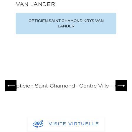
VAN LANDER
OPTICIEN SAINT CHAMOND KRYS VAN
LANDER
PRÉCÉDENT
SUIV
VISITE VIRTUELLE