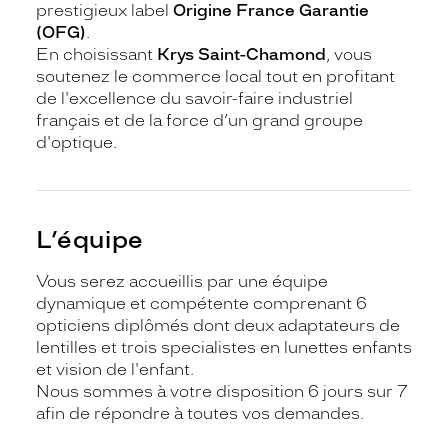
prestigieux label
Origine France Garantie
(OFG)
.
En choisissant
Krys Saint-Chamond
, vous
soutenez le commerce local tout en profitant
de l'excellence du savoir-faire industriel
français et de la force d’un grand groupe
d'optique.
L’équipe
Vous serez accueillis par une équipe
dynamique et compétente comprenant 6
opticiens diplômés dont deux adaptateurs de
lentilles et trois specialistes en lunettes enfants
et vision de l'enfant.
Nous sommes à votre disposition 6 jours sur 7
afin de répondre à toutes vos demandes.