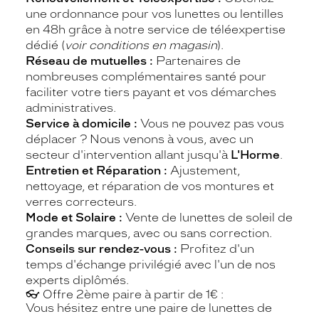
une ordonnance pour vos lunettes ou lentilles
en 48h grâce à notre service de téléexpertise
dédié (
voir conditions en magasin
).
Réseau de mutuelles :
Partenaires de
nombreuses complémentaires santé pour
faciliter votre tiers payant et vos démarches
administratives.
Service à domicile :
Vous ne pouvez pas vous
déplacer ? Nous venons à vous, avec un
secteur d'intervention allant jusqu'à
L'Horme
.
Entretien et Réparation :
Ajustement,
nettoyage, et réparation de vos montures et
verres correcteurs.
Mode et Solaire :
Vente de lunettes de soleil de
grandes marques, avec ou sans correction.
Conseils sur rendez-vous :
Profitez d'un
temps d'échange privilégié avec l'un de nos
experts diplômés.
👓 Offre 2ème paire à partir de 1€ :
Vous hésitez entre une paire de lunettes de