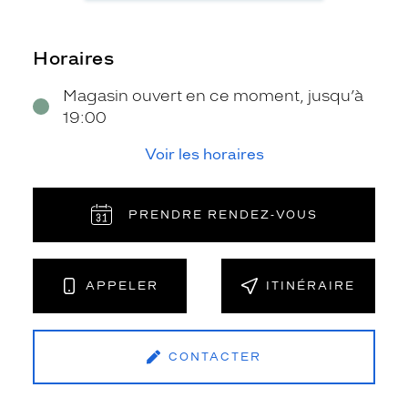
Horaires
Magasin ouvert en ce moment, jusqu’à
19:00
Voir les horaires
PRENDRE RENDEZ‑VOUS
APPELER
ITINÉRAIRE
CONTACTER