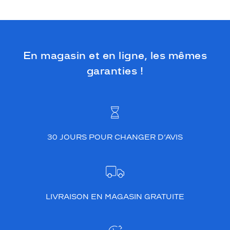
En magasin et en ligne, les mêmes
garanties !
30 JOURS POUR CHANGER D’AVIS
LIVRAISON EN MAGASIN GRATUITE