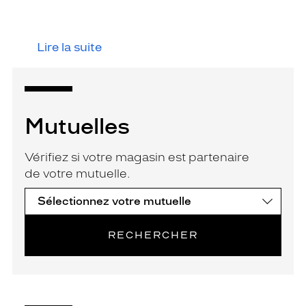
Lire la suite
Mutuelles
Vérifiez si votre magasin est partenaire
de votre mutuelle.
RECHERCHER