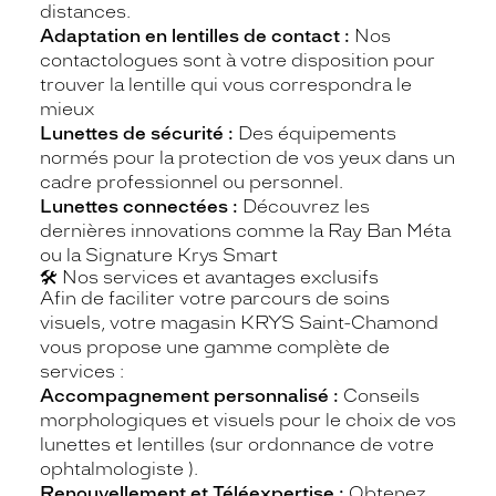
distances.
Adaptation en lentilles de contact :
Nos
contactologues sont à votre disposition pour
trouver la lentille qui vous correspondra le
mieux
Lunettes de sécurité :
Des équipements
normés pour la protection de vos yeux dans un
cadre professionnel ou personnel.
Lunettes connectées :
Découvrez les
dernières innovations comme la Ray Ban Méta
ou la Signature Krys Smart
🛠️ Nos services et avantages exclusifs
Afin de faciliter votre parcours de soins
visuels, votre magasin KRYS Saint-Chamond
vous propose une gamme complète de
services :
Accompagnement personnalisé :
Conseils
morphologiques et visuels pour le choix de vos
lunettes et lentilles (sur ordonnance de votre
ophtalmologiste ).
Renouvellement et Téléexpertise :
Obtenez