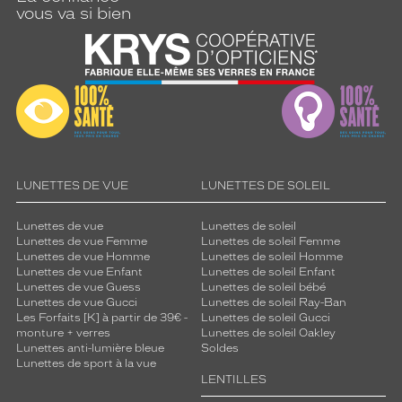
vous va si bien
LUNETTES DE VUE
LUNETTES DE SOLEIL
Lunettes de vue
Lunettes de soleil
Lunettes de vue Femme
Lunettes de soleil Femme
Lunettes de vue Homme
Lunettes de soleil Homme
Lunettes de vue Enfant
Lunettes de soleil Enfant
Lunettes de vue Guess
Lunettes de soleil bébé
Lunettes de vue Gucci
Lunettes de soleil Ray-Ban
Les Forfaits [K] à partir de 39€ -
Lunettes de soleil Gucci
monture + verres
Lunettes de soleil Oakley
Lunettes anti-lumière bleue
Soldes
Lunettes de sport à la vue
LENTILLES