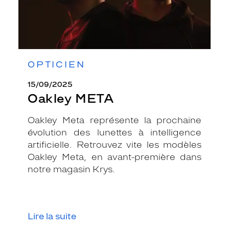
OPTICIEN
15/09/2025
Oakley META
Oakley Meta représente la prochaine
évolution des lunettes à intelligence
artificielle. Retrouvez vite les modèles
Oakley Meta, en avant-première dans
notre magasin Krys.
Lire la suite