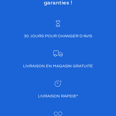
garanties !
30 JOURS POUR CHANGER D’AVIS
LIVRAISON EN MAGASIN GRATUITE
LIVRAISON RAPIDE*