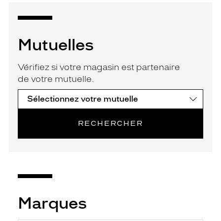
Mutuelles
Vérifiez si votre magasin est partenaire
de votre mutuelle.
RECHERCHER
Marques