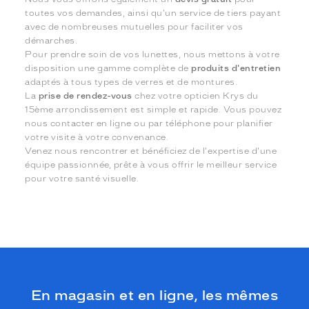
toutes vos demandes, ainsi qu'un service de tiers payant
avec de nombreuses mutuelles pour faciliter vos
démarches.
Pour prendre soin de vos lunettes, nous mettons à votre
disposition une gamme complète de
produits d'entretien
adaptés à tous types de verres et de montures.
La
prise de rendez-vous
chez votre opticien Krys du
15ème arrondissement est simple et rapide. Vous pouvez
nous contacter en ligne ou par téléphone pour planifier
votre visite à votre convenance.
Venez nous rencontrer et bénéficiez de l'expertise d'une
équipe passionnée, prête à vous offrir le meilleur service
pour votre santé visuelle.
En magasin et en ligne, les mêmes