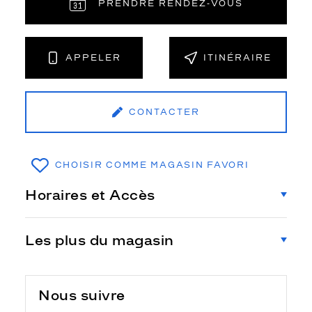
PRENDRE RENDEZ‑VOUS
APPELER
ITINÉRAIRE
CONTACTER
CHOISIR COMME MAGASIN FAVORI
Horaires et Accès
Les plus du magasin
Nous suivre