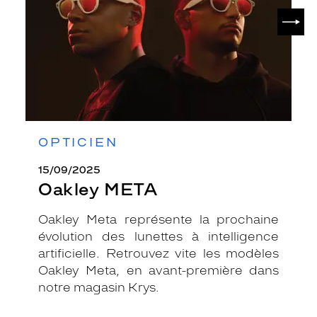
SUIV
OPTICIEN
15/09/2025
Oakley META
Oakley Meta représente la prochaine
évolution des lunettes à intelligence
artificielle. Retrouvez vite les modèles
Oakley Meta, en avant-première dans
notre magasin Krys.