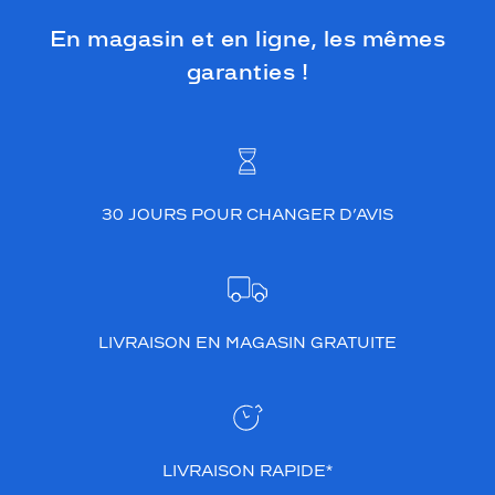
En magasin et en ligne, les mêmes
garanties !
30 JOURS POUR CHANGER D’AVIS
LIVRAISON EN MAGASIN GRATUITE
LIVRAISON RAPIDE*