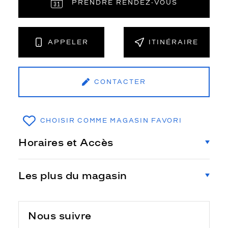
PRENDRE RENDEZ‑VOUS
APPELER
ITINÉRAIRE
CONTACTER
CHOISIR COMME MAGASIN FAVORI
Horaires et Accès
Les plus du magasin
Nous suivre