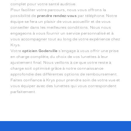
complet pour votre santé auditive.
Pour faciliter votre parcours, nous vous offrons la
possibilité de
prendre rendez-vous
par téléphone. Notre
équipe se fera un plaisir de vous accueillir et de vous
conseiller dans les meilleures conditions. Nous nous
engageons à vous fournir un service personnalisé et à
vous accompagner tout au long de votre expérience chez
Krys.
Votre
opticien Goderville
s'engage à vous offrir une prise
en charge complète, du choix de vos lunettes à leur
ajustement final. Nous veillons à ce que votre reste à
charge soit optimisé grâce à notre connaissance
approfondie des différentes options de remboursement.
Faites confiance à Krys pour prendre soin de votre vue et
vous équiper avec des lunettes qui vous correspondent
parfaitement.