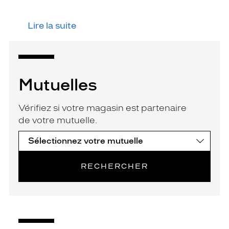
Lire la suite
Mutuelles
Vérifiez si votre magasin est partenaire
de votre mutuelle.
RECHERCHER