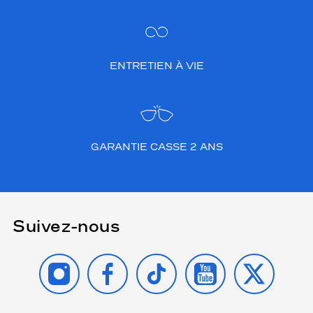
ENTRETIEN À VIE
GARANTIE CASSE 2 ANS
Suivez-nous
INSTAGRAM
FACEBOOK
TIKTOK
YOUTUBE
X