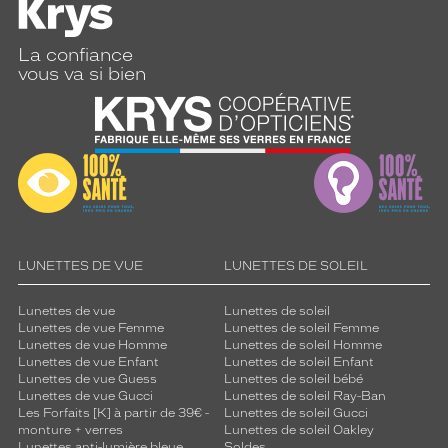
La confiance
vous va si bien
LUNETTES DE VUE
LUNETTES DE SOLEIL
Lunettes de vue
Lunettes de soleil
Lunettes de vue Femme
Lunettes de soleil Femme
Lunettes de vue Homme
Lunettes de soleil Homme
Lunettes de vue Enfant
Lunettes de soleil Enfant
Lunettes de vue Guess
Lunettes de soleil bébé
Lunettes de vue Gucci
Lunettes de soleil Ray-Ban
Les Forfaits [K] à partir de 39€ -
Lunettes de soleil Gucci
monture + verres
Lunettes de soleil Oakley
Lunettes anti-lumière bleue
Soldes