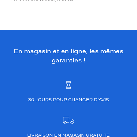
En magasin et en ligne, les mêmes
garanties !
30 JOURS POUR CHANGER D’AVIS
LIVRAISON EN MAGASIN GRATUITE