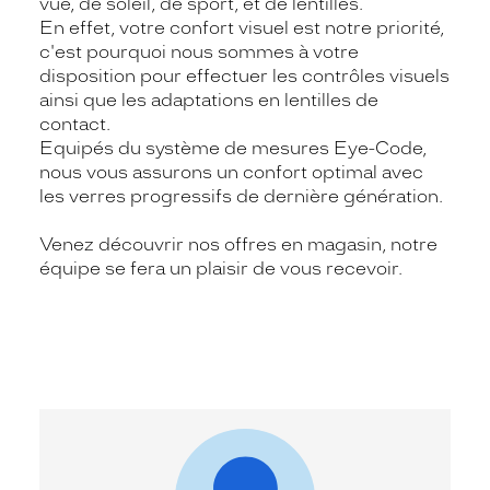
vue, de soleil, de sport, et de lentilles.
En effet, votre confort visuel est notre priorité,
c'est pourquoi nous sommes à votre
disposition pour effectuer les contrôles visuels
ainsi que les adaptations en lentilles de
contact.
Equipés du système de mesures Eye-Code,
nous vous assurons un confort optimal avec
les verres progressifs de dernière génération.
Venez découvrir nos offres en magasin, notre
équipe se fera un plaisir de vous recevoir.