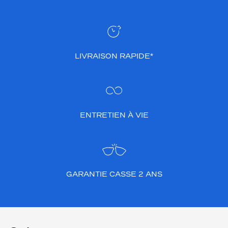
LIVRAISON RAPIDE*
ENTRETIEN À VIE
GARANTIE CASSE 2 ANS