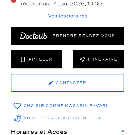
réouverture 7 août 2026, 10:00
Voir les horaires
PRENDRE RENDEZ‑VOUS
APPELER
ITINÉRAIRE
CONTACTER
CHOISIR COMME MAGASIN FAVORI
VOIR L'ESPACE AUDITION
Horaires et Accès