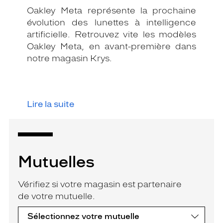
Oakley Meta représente la prochaine
évolution des lunettes à intelligence
artificielle. Retrouvez vite les modèles
Oakley Meta, en avant-première dans
notre magasin Krys.
Lire la suite
Mutuelles
Vérifiez si votre magasin est partenaire
de votre mutuelle.