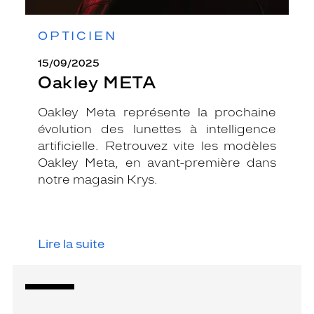
OPTICIEN
15/09/2025
Oakley META
Oakley Meta représente la prochaine
évolution des lunettes à intelligence
artificielle. Retrouvez vite les modèles
Oakley Meta, en avant-première dans
notre magasin Krys.
Lire la suite