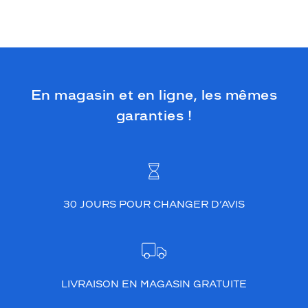
En magasin et en ligne, les mêmes
garanties !
30 JOURS POUR CHANGER D’AVIS
LIVRAISON EN MAGASIN GRATUITE