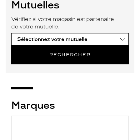
Mutuelles
Vérifiez si votre magasin est partenaire
de votre mutuelle.
RECHERCHER
Marques