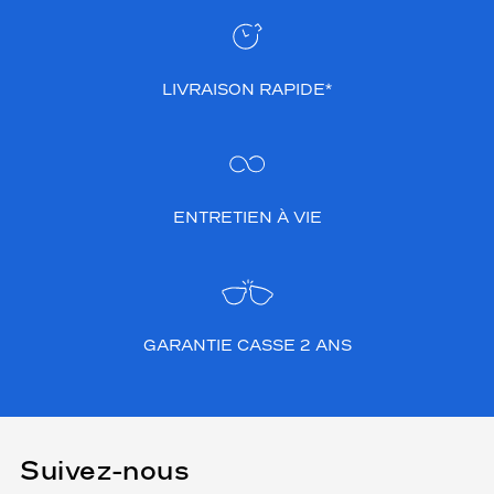
LIVRAISON RAPIDE*
ENTRETIEN À VIE
GARANTIE CASSE 2 ANS
Suivez-nous