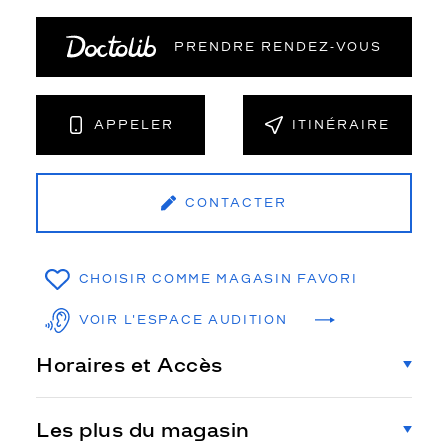
PRENDRE RENDEZ‑VOUS
APPELER
ITINÉRAIRE
CONTACTER
CHOISIR COMME MAGASIN FAVORI
VOIR L'ESPACE AUDITION
Horaires et Accès
Les plus du magasin