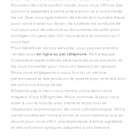
Soucieux de votre confort visuel, nous vous offrons des
solutions adaptées à votre prescription et à votre mode
de vie. Que vous ayez besoin de verres anti-lumière bleue
pour votre travail sur écran, de lunettes de conduite de
nuit pour plus de sécurité ou de lunettes de soleil pour
protéger vos yeux des UV, nous avons la solution qu'il
vous faut.
Pour bénéficier de nos services, vous pouvez prendre
rendez-vous
en ligne ou par téléphone
. Notre équipe
d'opticiens expérimentés sera ravie de vous accueillir et
de vous conseiller pour tous vos besoins en optique.
Nous nous engageons à vous fournir un service
personnalisé et des produits de qualité pour prendre soin
de votre vue à long terme.
N'hésitez pas à venir nous rendre visite dans votre
magasin Krys à Brignoles. Nous sommes là pour vous
aider à voir le monde avec clarté et style, tout en
respectant la prescription de votre ophtalmologue. Votre
santé visuelle est notre priorité, et nous mettons tout en
œuvre pour vous offrir une expérience d'achat agréable
et des solutions optiques adaptées à vos besoins.