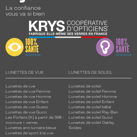
La confiance
vous va si bien
LUNETTES DE VUE
LUNETTES DE SOLEIL
Lunettes de vue
Lunettes de soleil
Lunettes de vue Femme
Lunettes de soleil Femme
Lunettes de vue Homme
Lunettes de soleil Homme
Lunettes de vue Enfant
Lunettes de soleil Enfant
Lunettes de vue Guess
Lunettes de soleil bébé
Lunettes de vue Gucci
Lunettes de soleil Ray-Ban
Les Forfaits [K] à partir de 39€ -
Lunettes de soleil Gucci
monture + verres
Lunettes de soleil Oakley
Lunettes anti-lumière bleue
Soldes
Lunettes de sport à la vue