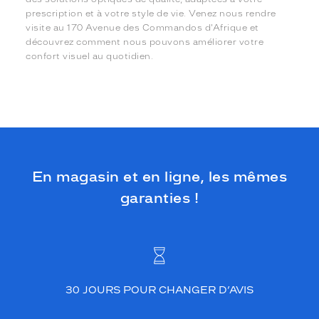
prescription et à votre style de vie. Venez nous rendre
visite au 170 Avenue des Commandos d'Afrique et
découvrez comment nous pouvons améliorer votre
confort visuel au quotidien.
En magasin et en ligne, les mêmes
garanties !
30 JOURS POUR CHANGER D’AVIS