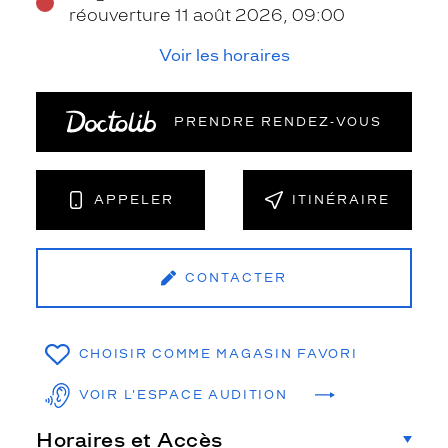
réouverture 11 août 2026, 09:00
Voir les horaires
PRENDRE RENDEZ‑VOUS
APPELER
ITINÉRAIRE
CONTACTER
CHOISIR COMME MAGASIN FAVORI
VOIR L'ESPACE AUDITION
Horaires et Accès