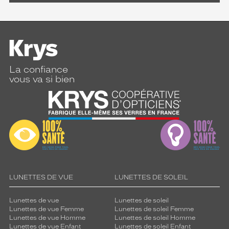
La confiance
vous va si bien
LUNETTES DE VUE
LUNETTES DE SOLEIL
Lunettes de vue
Lunettes de soleil
Lunettes de vue Femme
Lunettes de soleil Femme
Lunettes de vue Homme
Lunettes de soleil Homme
Lunettes de vue Enfant
Lunettes de soleil Enfant