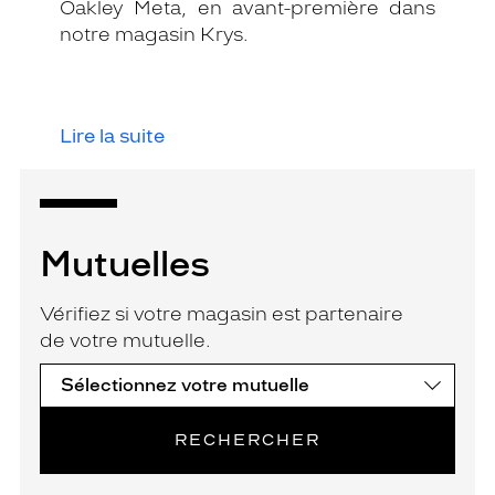
Oakley Meta, en avant-première dans
notre magasin Krys.
Lire la suite
Mutuelles
Vérifiez si votre magasin est partenaire
de votre mutuelle.
RECHERCHER