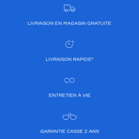
LIVRAISON EN MAGASIN GRATUITE
LIVRAISON RAPIDE*
ENTRETIEN À VIE
GARANTIE CASSE 2 ANS