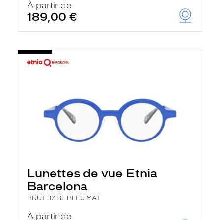
À partir de
189,00 €
Lunettes de vue Etnia
Barcelona
BRUT 37 BL BLEU MAT
À partir de