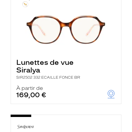
Lunettes de vue
Siralya
SIR2502 332 ECAILLE FONCE BR
À partir de
169,00 €