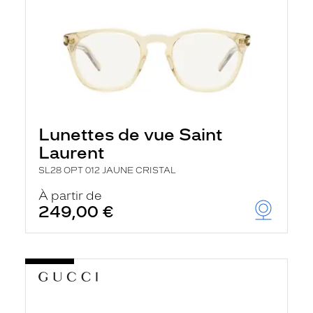
Lunettes de vue Saint
Laurent
SL28 OPT 012 JAUNE CRISTAL
À partir de
249,00 €