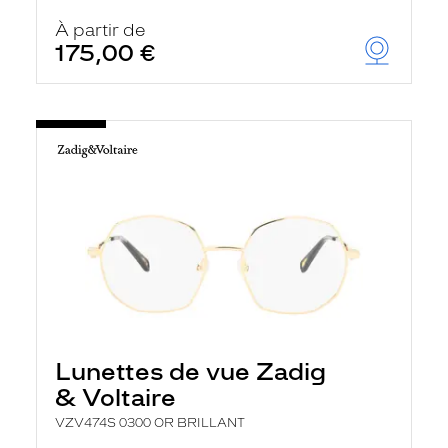
À partir de
175,00 €
Lunettes de vue Zadig
& Voltaire
VZV474S 0300 OR BRILLANT