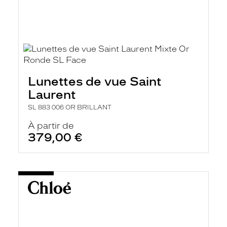
Lunettes de vue Saint
Laurent
SL 883 006 OR BRILLANT
À partir de
379,00 €