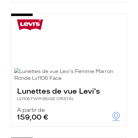
Lunettes de vue Levi's
LV1106 FWM BEIGE CRISTAL
À partir de
159,00 €