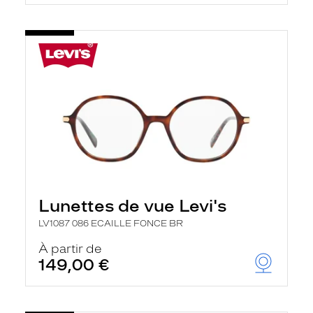
Lunettes de vue Levi's
LV1087 086 ECAILLE FONCE BR
À partir de
149,00 €