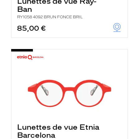
Lunettes de vue Ray-
Ban
RY1058 4092 BRUN FONCE BRIL
85,00 €
Lunettes de vue Etnia
Barcelona