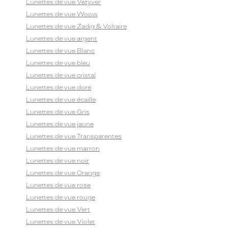
Lunettes de vue Vetyver
Lunettes de vue Woow
Lunettes de vue Zadig & Voltaire
Lunettes de vue argent
Lunettes de vue Blanc
Lunettes de vue bleu
Lunettes de vue cristal
Lunettes de vue doré
Lunettes de vue écaille
Lunettes de vue Gris
Lunettes de vue jaune
Lunettes de vue Transparentes
Lunettes de vue marron
Lunettes de vue noir
Lunettes de vue Orange
Lunettes de vue rose
Lunettes de vue rouge
Lunettes de vue Vert
Lunettes de vue Violet