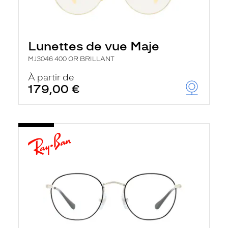
Lunettes de vue Maje
MJ3046 400 OR BRILLANT
À partir de
179,00 €