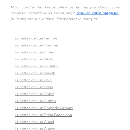
Pour vérifier la disponibilité de la marque dans votre
magasin, rendez-vous sur la page
Trouver votre magasin
,
puis cliquez sur le filtre "Proposant la marque".
Lunettes de vue Femme
Lunettes de vue Homme
Lunettes de vue Enfant
Lunettes de vue Mixte
Lunettes de vue Forfait K
Lunettes de vue ba&sh
Lunettes de vue Baia
Lunettes de vue Boss
Lunettes de vue Chloé
Lunettes de vue Citizen
Lunettes de vue Emporio Armani
Lunettes de vue Etnia Barcelona
Lunettes de vue Gucci
Lunettes de vue Guess