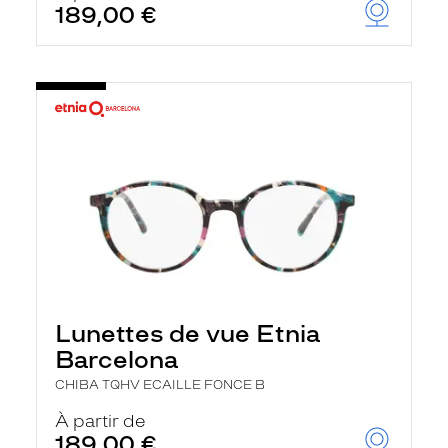
189,00 €
Lunettes de vue Etnia
Barcelona
CHIBA TQHV ECAILLE FONCE B
À partir de
189,00 €