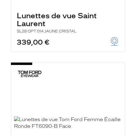
Lunettes de vue Saint
Laurent
SL28 OPT 014 JAUNE CRISTAL
339,00 €