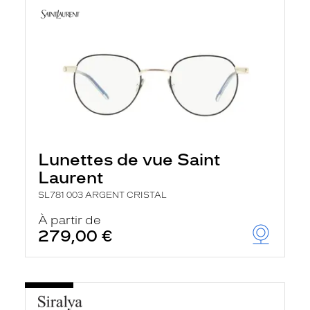
Lunettes de vue Saint
Laurent
SL781 003 ARGENT CRISTAL
À partir de
279,00 €