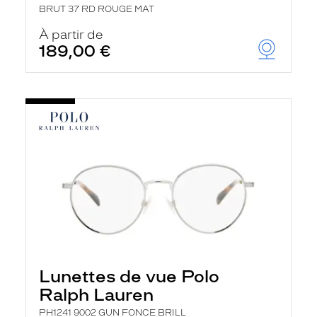
BRUT 37 RD ROUGE MAT
À partir de
189,00 €
Lunettes de vue Polo
Ralph Lauren
PH1241 9002 GUN FONCE BRILL