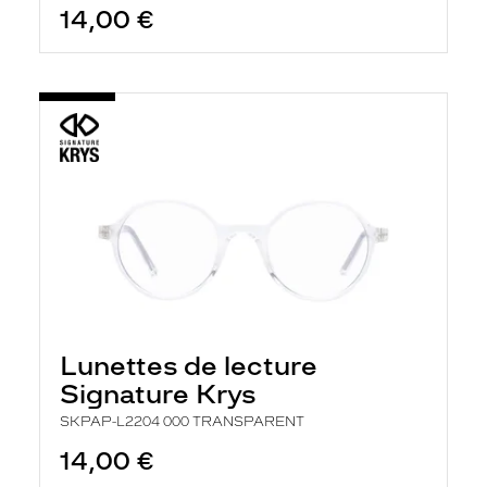
14,00 €
Lunettes de lecture
Signature Krys
SKPAP-L2204 000 TRANSPARENT
14,00 €