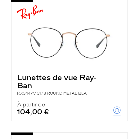
Lunettes de vue Ray-
Ban
RX3447V 3173 ROUND METAL BLA
À partir de
104,00 €