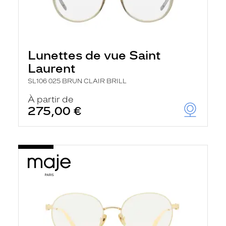
Lunettes de vue Saint
Laurent
SL106 025 BRUN CLAIR BRILL
À partir de
275,00 €