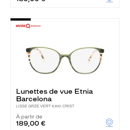
Lunettes de vue Etnia
Barcelona
LISSE GRZE VERT KAKI CRIST
À partir de
189,00 €