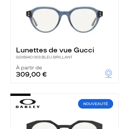
Lunettes de vue Gucci
GG1894O 003 BLEU BRILLANT
À partir de
309,00 €
NOUVEAUTÉ