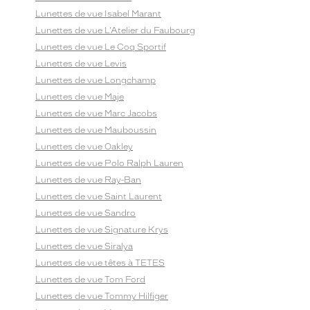
Lunettes de vue Isabel Marant
Lunettes de vue L'Atelier du Faubourg
Lunettes de vue Le Coq Sportif
Lunettes de vue Levis
Lunettes de vue Longchamp
Lunettes de vue Maje
Lunettes de vue Marc Jacobs
Lunettes de vue Mauboussin
Lunettes de vue Oakley
Lunettes de vue Polo Ralph Lauren
Lunettes de vue Ray-Ban
Lunettes de vue Saint Laurent
Lunettes de vue Sandro
Lunettes de vue Signature Krys
Lunettes de vue Siralya
Lunettes de vue têtes à TETES
Lunettes de vue Tom Ford
Lunettes de vue Tommy Hilfiger