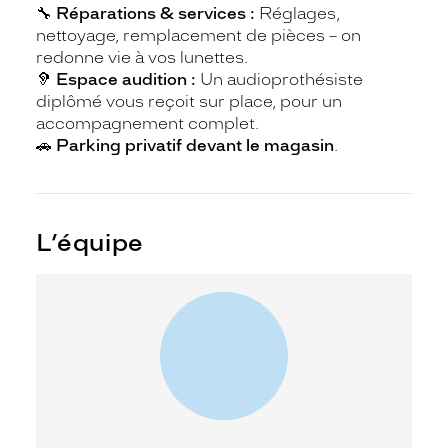
🔧
Réparations & services :
Réglages,
nettoyage, remplacement de pièces – on
redonne vie à vos lunettes.
🦻
Espace audition :
Un audioprothésiste
diplômé vous reçoit sur place, pour un
accompagnement complet.
🚗
Parking privatif devant le magasin
.
L’équipe