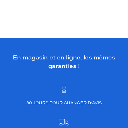
En magasin et en ligne, les mêmes
garanties !
30 JOURS POUR CHANGER D’AVIS