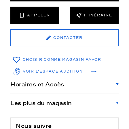
APPELER
ITINÉRAIRE
CONTACTER
CHOISIR COMME MAGASIN FAVORI
VOIR L'ESPACE AUDITION
Horaires et Accès
Les plus du magasin
Nous suivre