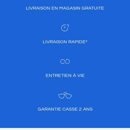
LIVRAISON EN MAGASIN GRATUITE
LIVRAISON RAPIDE*
ENTRETIEN À VIE
GARANTIE CASSE 2 ANS