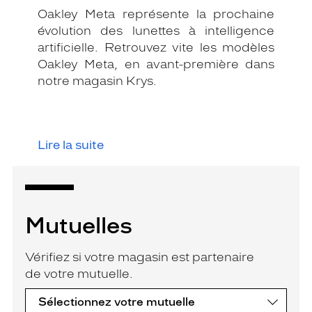
Oakley Meta représente la prochaine
évolution des lunettes à intelligence
artificielle. Retrouvez vite les modèles
Oakley Meta, en avant-première dans
notre magasin Krys.
Lire la suite
Mutuelles
Vérifiez si votre magasin est partenaire
de votre mutuelle.