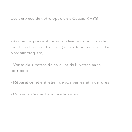
Les services de votre opticien à Cassis KRYS
- Accompagnement personnalisé pour le choix de
lunettes de vue et lentilles (sur ordonnance de votre
ophtalmologiste)
- Vente de lunettes de soleil et de lunettes sans
correction
- Réparation et entretien de vos verres et montures
- Conseils d’expert sur rendez-vous