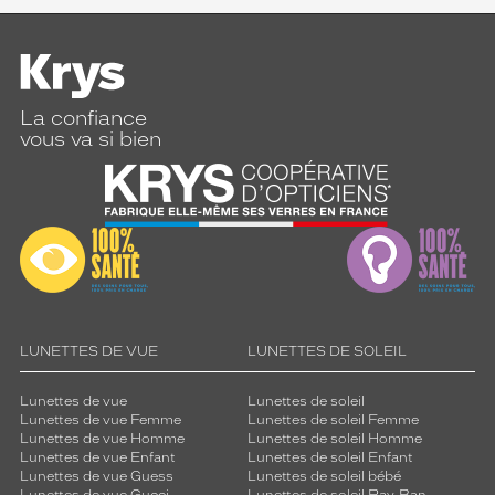
La confiance
vous va si bien
LUNETTES DE VUE
LUNETTES DE SOLEIL
Lunettes de vue
Lunettes de soleil
Lunettes de vue Femme
Lunettes de soleil Femme
Lunettes de vue Homme
Lunettes de soleil Homme
Lunettes de vue Enfant
Lunettes de soleil Enfant
Lunettes de vue Guess
Lunettes de soleil bébé
Lunettes de vue Gucci
Lunettes de soleil Ray-Ban