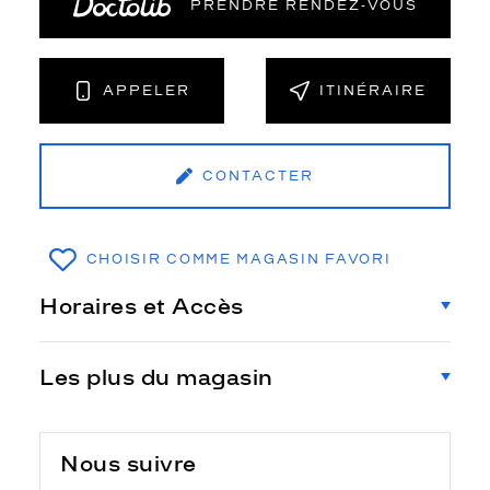
PRENDRE RENDEZ‑VOUS
APPELER
ITINÉRAIRE
CONTACTER
CHOISIR COMME MAGASIN FAVORI
Horaires et Accès
Les plus du magasin
Nous suivre