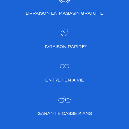
LIVRAISON EN MAGASIN GRATUITE
LIVRAISON RAPIDE*
ENTRETIEN À VIE
GARANTIE CASSE 2 ANS