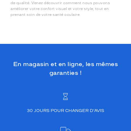
de qualité. Venez découvrir comment nous pouvons
améliorer votre confort visuel et votre style, tout en
prenant soin de votre santé oculaire.
En magasin et en ligne, les mêmes
garanties !
30 JOURS POUR CHANGER D’AVIS