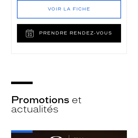
VOIR LA FICHE
PRENDRE RENDEZ‑VOUS
Promotions
et
actualités
-