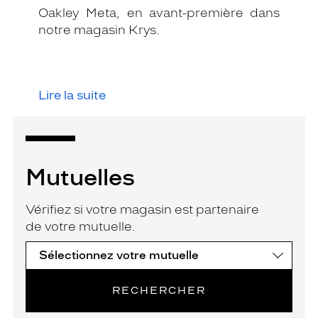
Oakley Meta, en avant-première dans
notre magasin Krys.
Lire la suite
Mutuelles
Vérifiez si votre magasin est partenaire
de votre mutuelle.
RECHERCHER