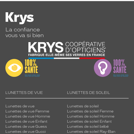
La confiance
vous va si bien
LUNETTES DE VUE
LUNETTES DE SOLEIL
Lunettes de vue
Lunettes de soleil
Lunettes de vue Femme
Lunettes de soleil Femme
Lunettes de vue Homme
Lunettes de soleil Homme
Lunettes de vue Enfant
Lunettes de soleil Enfant
Lunettes de vue Guess
Lunettes de soleil bébé
Lunettes de vue Gucci
Lunettes de soleil Ray-Ban