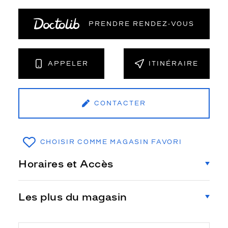
PRENDRE RENDEZ‑VOUS
APPELER
ITINÉRAIRE
CONTACTER
CHOISIR COMME MAGASIN FAVORI
Horaires et Accès
Les plus du magasin