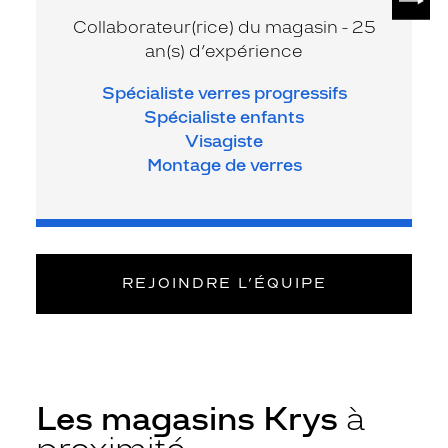
Collaborateur(rice) du magasin - 25
an(s) d’expérience
Spécialiste verres progressifs
Spécialiste enfants
Visagiste
Montage de verres
REJOINDRE L’ÉQUIPE
Les magasins Krys
à