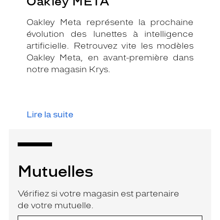
Oakley META
Oakley Meta représente la prochaine
évolution des lunettes à intelligence
artificielle. Retrouvez vite les modèles
Oakley Meta, en avant-première dans
notre magasin Krys.
Lire la suite
Mutuelles
Vérifiez si votre magasin est partenaire
de votre mutuelle.