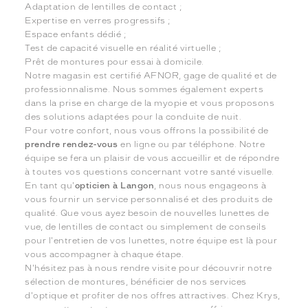
Adaptation de lentilles de contact ;
Expertise en verres progressifs ;
Espace enfants dédié ;
Test de capacité visuelle en réalité virtuelle ;
Prêt de montures pour essai à domicile.
Notre magasin est certifié AFNOR, gage de qualité et de
professionnalisme. Nous sommes également experts
dans la prise en charge de la myopie et vous proposons
des solutions adaptées pour la conduite de nuit.
Pour votre confort, nous vous offrons la possibilité de
prendre rendez-vous
en ligne ou par téléphone. Notre
équipe se fera un plaisir de vous accueillir et de répondre
à toutes vos questions concernant votre santé visuelle.
En tant qu'
opticien à Langon
, nous nous engageons à
vous fournir un service personnalisé et des produits de
qualité. Que vous ayez besoin de nouvelles lunettes de
vue, de lentilles de contact ou simplement de conseils
pour l'entretien de vos lunettes, notre équipe est là pour
vous accompagner à chaque étape.
N'hésitez pas à nous rendre visite pour découvrir notre
sélection de montures, bénéficier de nos services
d'optique et profiter de nos offres attractives. Chez Krys,