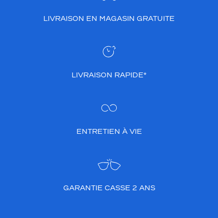
LIVRAISON EN MAGASIN GRATUITE
LIVRAISON RAPIDE*
ENTRETIEN À VIE
GARANTIE CASSE 2 ANS