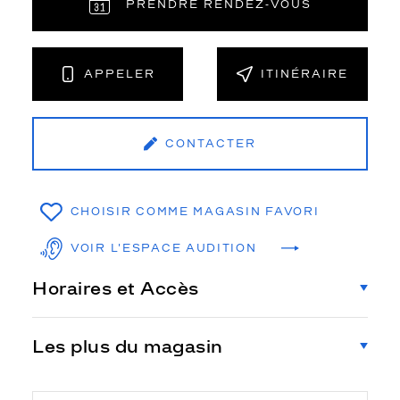
PRENDRE RENDEZ‑VOUS
APPELER
ITINÉRAIRE
CONTACTER
CHOISIR COMME MAGASIN FAVORI
VOIR L'ESPACE AUDITION
Horaires et Accès
Les plus du magasin