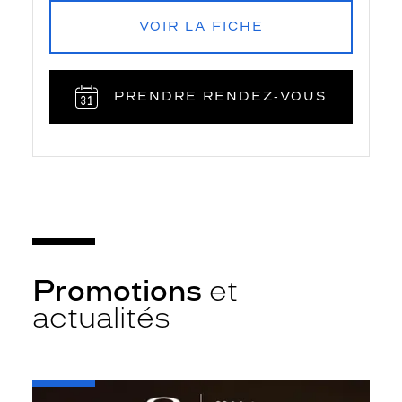
VOIR LA FICHE
PRENDRE RENDEZ‑VOUS
Promotions
et
actualités
-