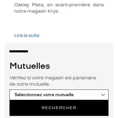
Oakley Meta, en avant-première dans
notre magasin Krys.
Lire la suite
Mutuelles
Vérifiez si votre magasin est partenaire
de votre mutuelle.
RECHERCHER