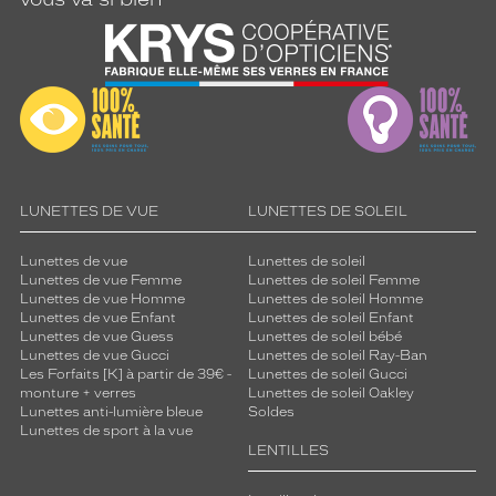
LUNETTES DE VUE
LUNETTES DE SOLEIL
Lunettes de vue
Lunettes de soleil
Lunettes de vue Femme
Lunettes de soleil Femme
Lunettes de vue Homme
Lunettes de soleil Homme
Lunettes de vue Enfant
Lunettes de soleil Enfant
Lunettes de vue Guess
Lunettes de soleil bébé
Lunettes de vue Gucci
Lunettes de soleil Ray-Ban
Les Forfaits [K] à partir de 39€ -
Lunettes de soleil Gucci
monture + verres
Lunettes de soleil Oakley
Lunettes anti-lumière bleue
Soldes
Lunettes de sport à la vue
LENTILLES