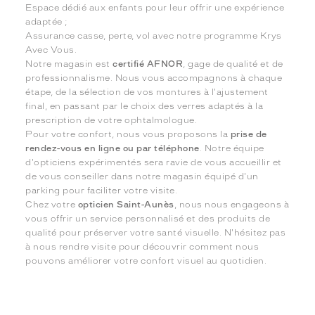
Espace dédié aux enfants pour leur offrir une expérience
adaptée ;
Assurance casse, perte, vol avec notre programme Krys
Avec Vous.
Notre magasin est
certifié AFNOR
, gage de qualité et de
professionnalisme. Nous vous accompagnons à chaque
étape, de la sélection de vos montures à l'ajustement
final, en passant par le choix des verres adaptés à la
prescription de votre ophtalmologue.
Pour votre confort, nous vous proposons la
prise de
rendez-vous en ligne ou par téléphone
. Notre équipe
d'opticiens expérimentés sera ravie de vous accueillir et
de vous conseiller dans notre magasin équipé d'un
parking pour faciliter votre visite.
Chez votre
opticien Saint-Aunès
, nous nous engageons à
vous offrir un service personnalisé et des produits de
qualité pour préserver votre santé visuelle. N'hésitez pas
à nous rendre visite pour découvrir comment nous
pouvons améliorer votre confort visuel au quotidien.