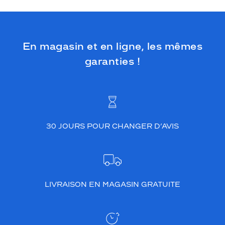
En magasin et en ligne, les mêmes
garanties !
30 JOURS POUR CHANGER D’AVIS
LIVRAISON EN MAGASIN GRATUITE