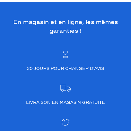
En magasin et en ligne, les mêmes
garanties !
30 JOURS POUR CHANGER D’AVIS
LIVRAISON EN MAGASIN GRATUITE