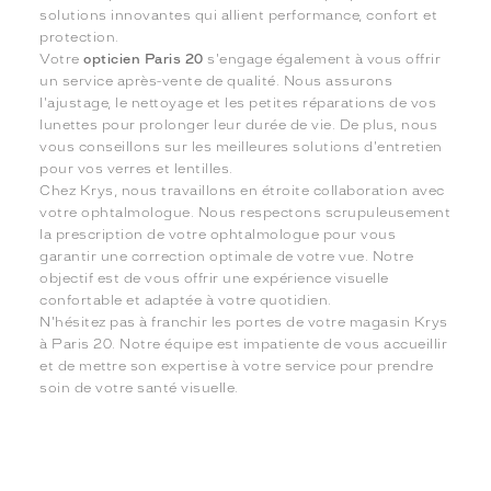
solutions innovantes qui allient performance, confort et
protection.
Votre
opticien Paris 20
s'engage également à vous offrir
un service après-vente de qualité. Nous assurons
l'ajustage, le nettoyage et les petites réparations de vos
lunettes pour prolonger leur durée de vie. De plus, nous
vous conseillons sur les meilleures solutions d'entretien
pour vos verres et lentilles.
Chez Krys, nous travaillons en étroite collaboration avec
votre ophtalmologue. Nous respectons scrupuleusement
la prescription de votre ophtalmologue pour vous
garantir une correction optimale de votre vue. Notre
objectif est de vous offrir une expérience visuelle
confortable et adaptée à votre quotidien.
N'hésitez pas à franchir les portes de votre magasin Krys
à Paris 20. Notre équipe est impatiente de vous accueillir
et de mettre son expertise à votre service pour prendre
soin de votre santé visuelle.