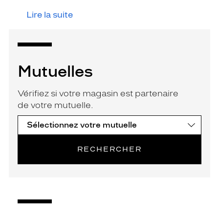
Lire la suite
Mutuelles
Vérifiez si votre magasin est partenaire
de votre mutuelle.
RECHERCHER