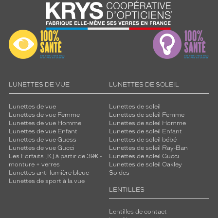
LUNETTES DE VUE
LUNETTES DE SOLEIL
Lunettes de vue
Lunettes de soleil
Lunettes de vue Femme
Lunettes de soleil Femme
Lunettes de vue Homme
Lunettes de soleil Homme
Lunettes de vue Enfant
Lunettes de soleil Enfant
Lunettes de vue Guess
Lunettes de soleil bébé
Lunettes de vue Gucci
Lunettes de soleil Ray-Ban
Les Forfaits [K] à partir de 39€ -
Lunettes de soleil Gucci
monture + verres
Lunettes de soleil Oakley
Lunettes anti-lumière bleue
Soldes
Lunettes de sport à la vue
LENTILLES
Lentilles de contact