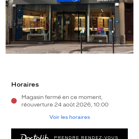
Horaires
Magasin fermé en ce moment,
réouverture 24 août 2026, 10:00
Voir les horaires
PRENDRE RENDEZ‑VOUS