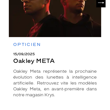
OPTICIEN
15/09/2025
Oakley META
Oakley Meta représente la prochaine
évolution des lunettes à intelligence
artificielle. Retrouvez vite les modèles
Oakley Meta, en avant-première dans
notre magasin Krys.