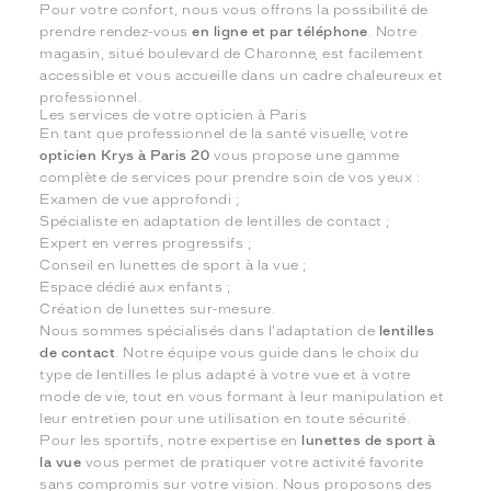
Pour votre confort, nous vous offrons la possibilité de
prendre rendez-vous
en ligne et par téléphone
. Notre
magasin, situé boulevard de Charonne, est facilement
accessible et vous accueille dans un cadre chaleureux et
professionnel.
Les services de votre opticien à Paris
En tant que professionnel de la santé visuelle, votre
opticien Krys à Paris 20
vous propose une gamme
complète de services pour prendre soin de vos yeux :
Examen de vue approfondi ;
Spécialiste en adaptation de lentilles de contact ;
Expert en verres progressifs ;
Conseil en lunettes de sport à la vue ;
Espace dédié aux enfants ;
Création de lunettes sur-mesure.
Nous sommes spécialisés dans l'adaptation de
lentilles
de contact
. Notre équipe vous guide dans le choix du
type de lentilles le plus adapté à votre vue et à votre
mode de vie, tout en vous formant à leur manipulation et
leur entretien pour une utilisation en toute sécurité.
Pour les sportifs, notre expertise en
lunettes de sport à
la vue
vous permet de pratiquer votre activité favorite
sans compromis sur votre vision. Nous proposons des