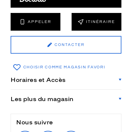
APPELER
ITINÉRAIRE
CONTACTER
CHOISIR COMME MAGASIN FAVORI
Horaires et Accès
Les plus du magasin
Nous suivre