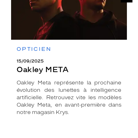
OPTICIEN
15/09/2025
Oakley META
Oakley Meta représente la prochaine
évolution des lunettes à intelligence
artificielle. Retrouvez vite les modèles
Oakley Meta, en avant-première dans
notre magasin Krys.