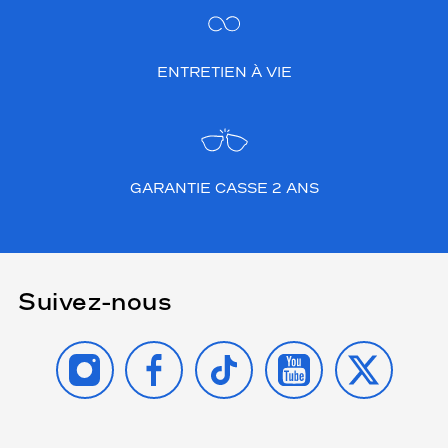
ENTRETIEN À VIE
GARANTIE CASSE 2 ANS
Suivez-nous
INSTAGRAM
FACEBOOK
TIKTOK
YOUTUBE
X