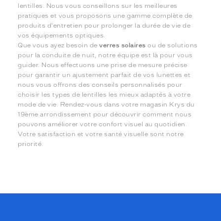
lentilles. Nous vous conseillons sur les meilleures
pratiques et vous proposons une gamme complète de
produits d'entretien pour prolonger la durée de vie de
vos équipements optiques.
Que vous ayez besoin de
verres solaires
ou de solutions
pour la conduite de nuit, notre équipe est là pour vous
guider. Nous effectuons une prise de mesure précise
pour garantir un ajustement parfait de vos lunettes et
nous vous offrons des conseils personnalisés pour
choisir les types de lentilles les mieux adaptés à votre
mode de vie. Rendez-vous dans votre magasin Krys du
19ème arrondissement pour découvrir comment nous
pouvons améliorer votre confort visuel au quotidien.
Votre satisfaction et votre santé visuelle sont notre
priorité.