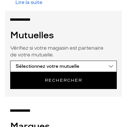
Lire la suite
Mutuelles
Vérifiez si votre magasin est partenaire
de votre mutuelle.
RECHERCHER
Marques