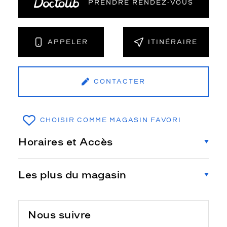
PRENDRE RENDEZ‑VOUS
APPELER
ITINÉRAIRE
CONTACTER
CHOISIR COMME MAGASIN FAVORI
Horaires et Accès
Les plus du magasin
Nous suivre