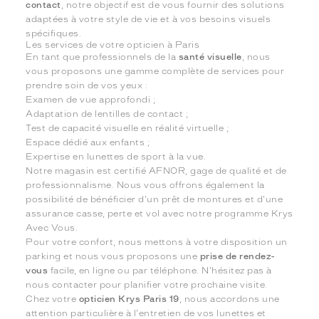
contact
, notre objectif est de vous fournir des solutions
adaptées à votre style de vie et à vos besoins visuels
spécifiques.
Les services de votre opticien à Paris
En tant que professionnels de la
santé visuelle
, nous
vous proposons une gamme complète de services pour
prendre soin de vos yeux :
Examen de vue approfondi ;
Adaptation de lentilles de contact ;
Test de capacité visuelle en réalité virtuelle ;
Espace dédié aux enfants ;
Expertise en lunettes de sport à la vue.
Notre magasin est certifié AFNOR, gage de qualité et de
professionnalisme. Nous vous offrons également la
possibilité de bénéficier d'un prêt de montures et d'une
assurance casse, perte et vol avec notre programme Krys
Avec Vous.
Pour votre confort, nous mettons à votre disposition un
parking et nous vous proposons une
prise de rendez-
vous
facile, en ligne ou par téléphone. N'hésitez pas à
nous contacter pour planifier votre prochaine visite.
Chez votre
opticien Krys Paris 19
, nous accordons une
attention particulière à l'entretien de vos lunettes et