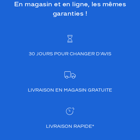
En magasin et en ligne, les mêmes
garanties !
30 JOURS POUR CHANGER D’AVIS
LIVRAISON EN MAGASIN GRATUITE
LIVRAISON RAPIDE*