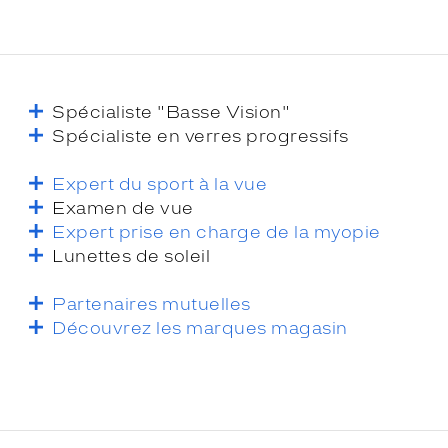
Spécialiste "Basse Vision"
Spécialiste en verres progressifs
Expert du sport à la vue
Examen de vue
Expert prise en charge de la myopie
Lunettes de soleil
Partenaires mutuelles
Découvrez les marques magasin