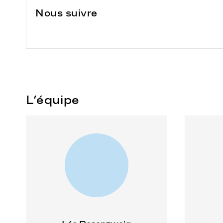
Nous suivre
L’équipe