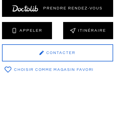
PRENDRE RENDEZ‑VOUS
NT
APPELER
ITINÉRAIRE
CONTACTER
CHOISIR COMME MAGASIN FAVORI