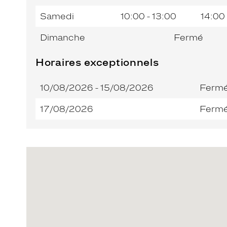
Samedi
10:00 - 13:00
14:00 
Dimanche
Fermé
Horaires exceptionnels
10/08/2026 - 15/08/2026
Ferm
17/08/2026
Ferm