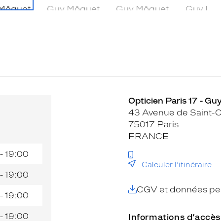
Opticien Paris 17 - Gu
43 Avenue de Saint-
75017 Paris
FRANCE
- 19:00
Calculer l’itinéraire
- 19:00
CGV et données per
- 19:00
- 19:00
Informations d’accès