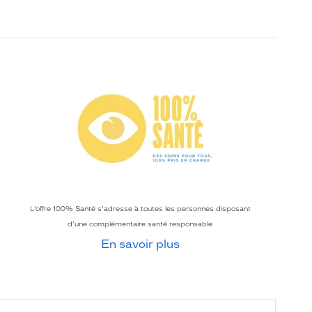
L’offre 100% Santé s’adresse à toutes les personnes disposant
d’une complémentaire santé responsable
En savoir plus