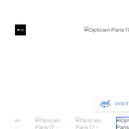
PRÉCÉDENT
VISI