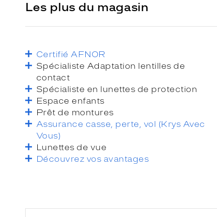
Les plus du magasin
Certifié AFNOR
Spécialiste Adaptation lentilles de
contact
Spécialiste en lunettes de protection
Espace enfants
Prêt de montures
Assurance casse, perte, vol (Krys Avec
Vous)
Lunettes de vue
Découvrez vos avantages