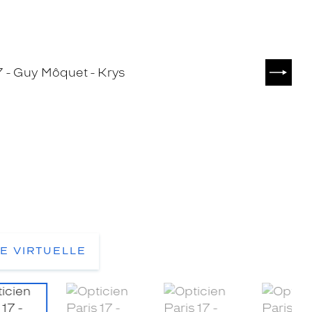
SUIVA
TE VIRTUELLE