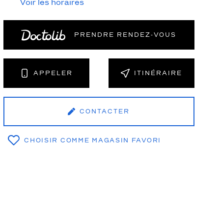
Voir les horaires
PRENDRE RENDEZ‑VOUS
NT
APPELER
ITINÉRAIRE
CONTACTER
CHOISIR COMME MAGASIN FAVORI