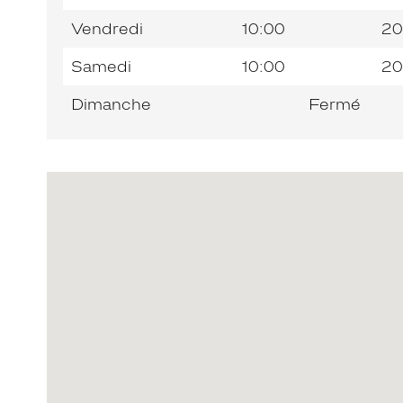
Vendredi
10:00
20
Samedi
10:00
20
Dimanche
Fermé