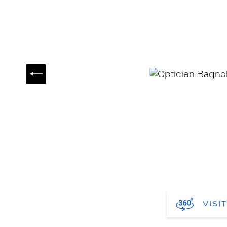
PRÉCÉDENT
VISI