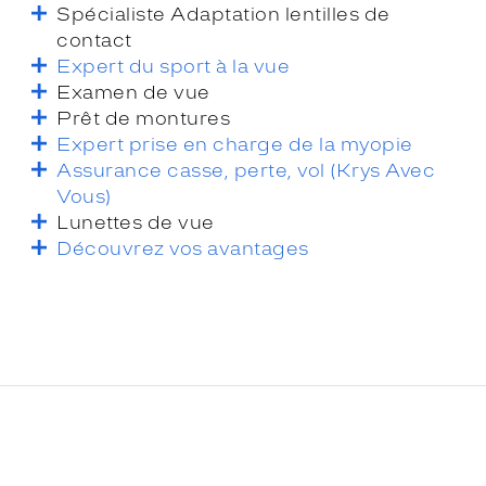
Spécialiste Adaptation lentilles de
contact
Expert du sport à la vue
Examen de vue
Prêt de montures
Expert prise en charge de la myopie
Assurance casse, perte, vol (Krys Avec
Vous)
Lunettes de vue
Découvrez vos avantages