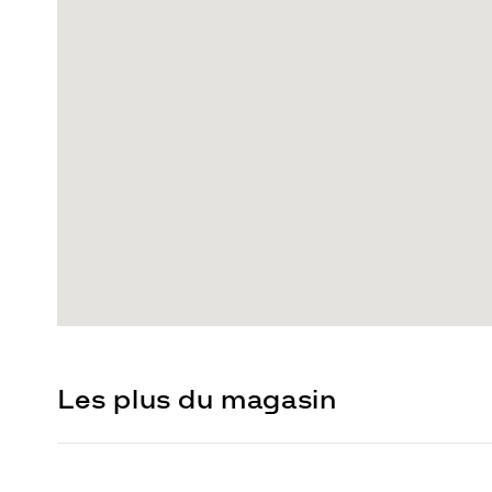
Les plus du magasin