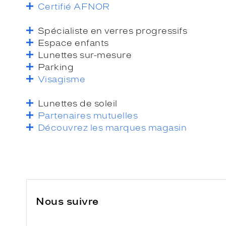
Certifié AFNOR
Spécialiste en verres progressifs
Espace enfants
Lunettes sur-mesure
Parking
Visagisme
Lunettes de soleil
Partenaires mutuelles
Découvrez les marques magasin
Nous suivre