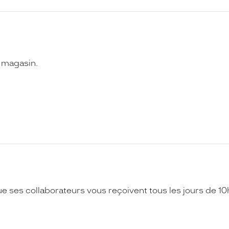
n magasin.
ses collaborateurs vous reçoivent tous les jours de 1