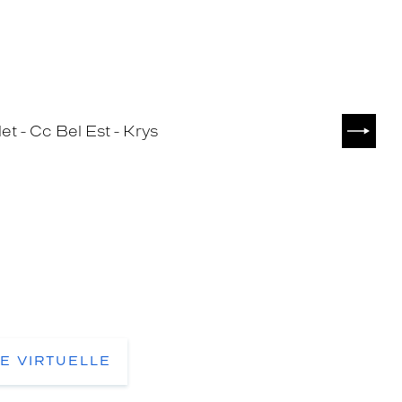
SUIVA
TE VIRTUELLE