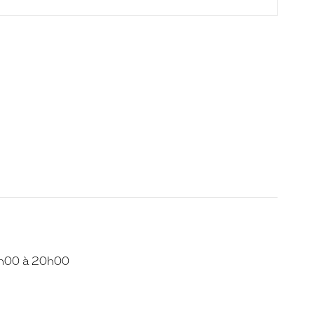
0h00 à 20h00