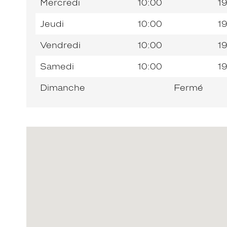
Mercredi
10:00
1
Jeudi
10:00
1
Vendredi
10:00
1
Samedi
10:00
1
Dimanche
Fermé