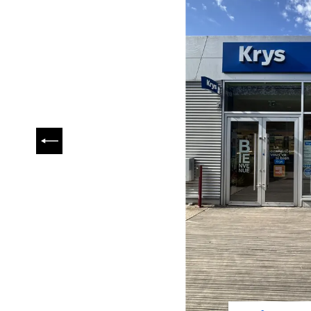
PRÉCÉDENT