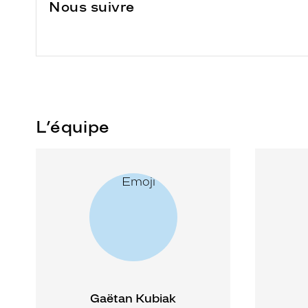
Nous suivre
L’équipe
Gaëtan Kubiak