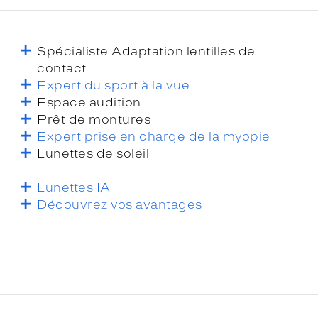
Spécialiste Adaptation lentilles de
contact
Expert du sport à la vue
Espace audition
Prêt de montures
Expert prise en charge de la myopie
Lunettes de soleil
Lunettes IA
Découvrez vos avantages