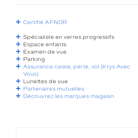
Certifié AFNOR
Spécialiste en verres progressifs
Espace enfants
Examen de vue
Parking
Assurance casse, perte, vol (Krys Avec
Vous)
Lunettes de vue
Partenaires mutuelles
Découvrez les marques magasin