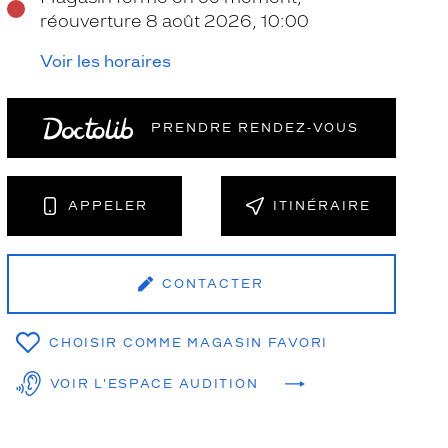
réouverture 8 août 2026, 10:00
Voir les horaires
PRENDRE RENDEZ‑VOUS
NT
APPELER
ITINÉRAIRE
CONTACTER
CHOISIR COMME MAGASIN FAVORI
VOIR L'ESPACE AUDITION