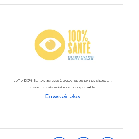
L’offre 100% Santé s’adresse à toutes les personnes disposant
d’une complémentaire santé responsable
En savoir plus