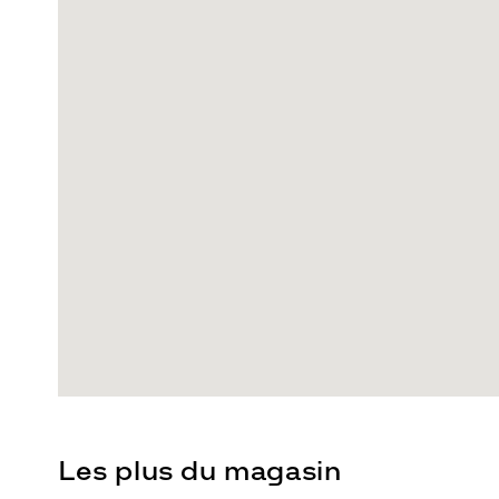
Les plus du magasin