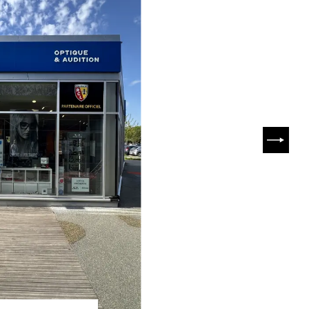
SUIVA