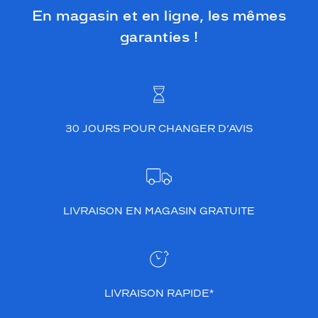
En magasin et en ligne, les mêmes
garanties !
30 JOURS POUR CHANGER D’AVIS
LIVRAISON EN MAGASIN GRATUITE
LIVRAISON RAPIDE*