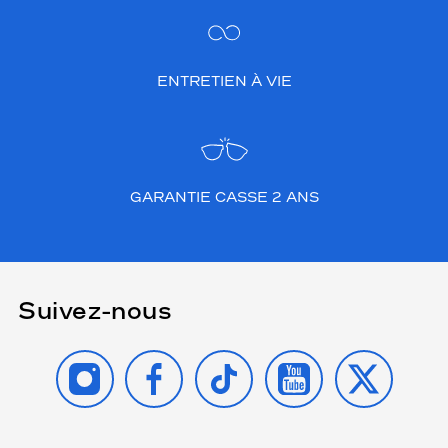
ENTRETIEN À VIE
GARANTIE CASSE 2 ANS
Suivez-nous
INSTAGRAM
FACEBOOK
TIKTOK
YOUTUBE
X