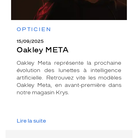
OPTICIEN
15/09/2025
Oakley META
Oakley Meta représente la prochaine
évolution des lunettes à intelligence
artificielle. Retrouvez vite les modèles
Oakley Meta, en avant-première dans
notre magasin Krys.
Lire la suite