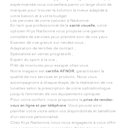
expérimentée vous conseillera parmi un large choix de
marques pour trouver la solution la mieux adaptée à
votre besoin et à votre budget.
Les services de votre opticien à Narbonne
En tant que professionnel de la
santé visuelle
, votre
opticien Krys Narbonne vous propose une gamme
complète de services pour prendre soin de vos yeux :
Examen de vue gratuit sur rendez-vous ;
Adaptation de lentilles de contact ;
Spécialiste en verres progressifs ;
Expert du sport à la vue ;
Prêt de montures pour essayer chez vous.
Notre magasin est
certifié AFNOR
, garantissant la
qualité de nos services et produits. Nous vous
accompagnons à chaque étape, de la réalisation de vos
lunettes selon la prescription de votre ophtalmologue
jusqu'à l'entretien de vos équipements optiques.
Pour votre confort, nous proposons la
prise de rendez-
vous en ligne et par téléphone
. Vous pouvez ainsi
planifier votre visite selon vos disponibilités et bénéficier
d'un service personnalisé.
Chez Krys Narbonne, nous nous engageons à vous offrir