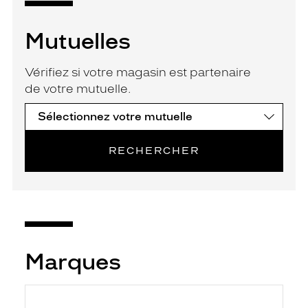
Mutuelles
Vérifiez si votre magasin est partenaire
de votre mutuelle.
RECHERCHER
Marques