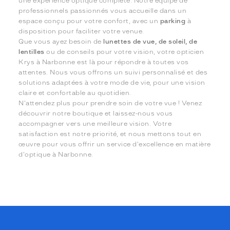
une expérience optique complète. Notre équipe de
professionnels passionnés vous accueille dans un
espace conçu pour votre confort, avec un
parking
à
disposition pour faciliter votre venue.
Que vous ayez besoin de
lunettes de vue, de soleil, de
lentilles
ou de conseils pour votre vision, votre opticien
Krys à Narbonne est là pour répondre à toutes vos
attentes. Nous vous offrons un suivi personnalisé et des
solutions adaptées à votre mode de vie, pour une vision
claire et confortable au quotidien.
N'attendez plus pour prendre soin de votre vue ! Venez
découvrir notre boutique et laissez-nous vous
accompagner vers une meilleure vision. Votre
satisfaction est notre priorité, et nous mettons tout en
œuvre pour vous offrir un service d'excellence en matière
d'optique à Narbonne.