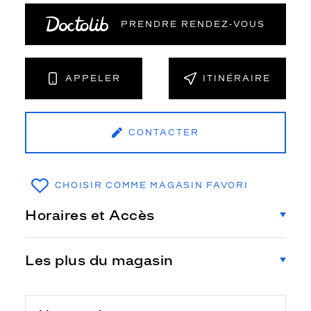
PRENDRE RENDEZ‑VOUS
APPELER
ITINÉRAIRE
CONTACTER
CHOISIR COMME MAGASIN FAVORI
Horaires et Accès
Les plus du magasin