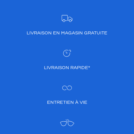
LIVRAISON EN MAGASIN GRATUITE
LIVRAISON RAPIDE*
ENTRETIEN À VIE