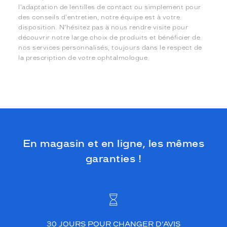
l'adaptation de lentilles de contact ou simplement pour
des conseils d'entretien, notre équipe est à votre
disposition. N'hésitez pas à nous rendre visite pour
découvrir notre large choix de produits et bénéficier de
nos services personnalisés, toujours dans le respect de
la prescription de votre ophtalmologue.
En magasin et en ligne, les mêmes
garanties !
30 JOURS POUR CHANGER D’AVIS