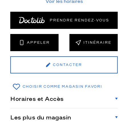
Voir les horaires
PRENDRE RENDEZ‑VOUS
APPELER
ITINÉRAIRE
CONTACTER
CHOISIR COMME MAGASIN FAVORI
Horaires et Accès
Les plus du magasin