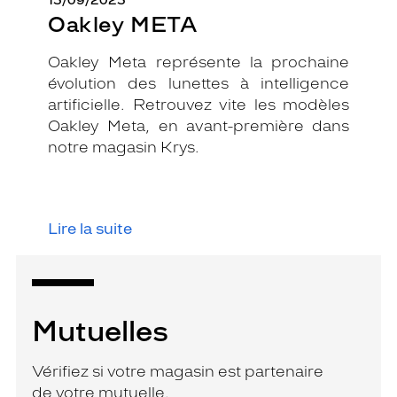
15/09/2025
Oakley META
Oakley Meta représente la prochaine
évolution des lunettes à intelligence
artificielle. Retrouvez vite les modèles
Oakley Meta, en avant-première dans
notre magasin Krys.
Lire la suite
Mutuelles
Vérifiez si votre magasin est partenaire
de votre mutuelle.