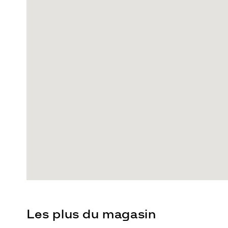
Les plus du magasin