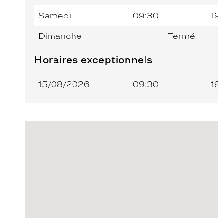
Samedi
09:30
1
Dimanche
Fermé
Horaires exceptionnels
15/08/2026
09:30
1