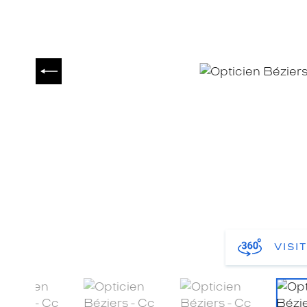
PRÉCÉDENT
VISI