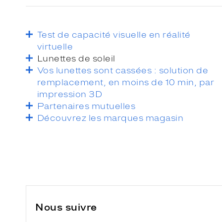
Test de capacité visuelle en réalité
virtuelle
Lunettes de soleil
Vos lunettes sont cassées : solution de
remplacement, en moins de 10 min, par
impression 3D
Partenaires mutuelles
Découvrez les marques magasin
Nous suivre