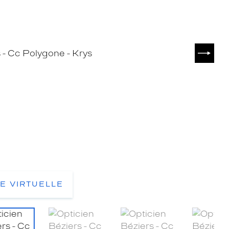
SUIVA
TE VIRTUELLE