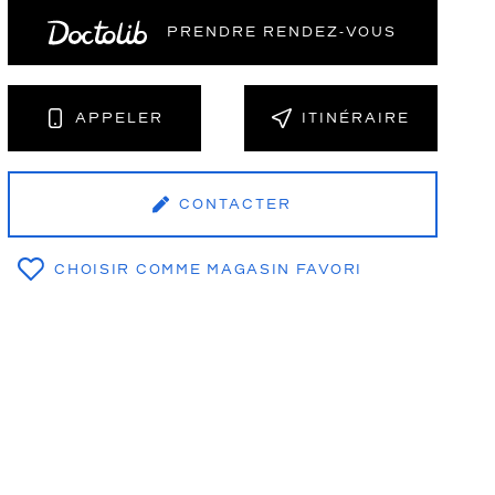
PRENDRE RENDEZ‑VOUS
NT
APPELER
ITINÉRAIRE
CONTACTER
CHOISIR COMME MAGASIN FAVORI