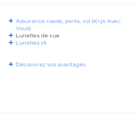
Assurance casse, perte, vol (Krys Avec
Vous)
Lunettes de vue
Lunettes IA
Découvrez vos avantages