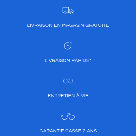
LIVRAISON EN MAGASIN GRATUITE
LIVRAISON RAPIDE*
ENTRETIEN À VIE
GARANTIE CASSE 2 ANS