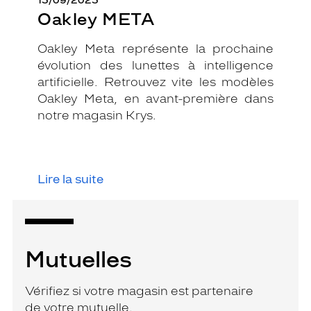
15/09/2025
Oakley META
Oakley Meta représente la prochaine
évolution des lunettes à intelligence
artificielle. Retrouvez vite les modèles
Oakley Meta, en avant-première dans
notre magasin Krys.
Lire la suite
Mutuelles
Vérifiez si votre magasin est partenaire
de votre mutuelle.