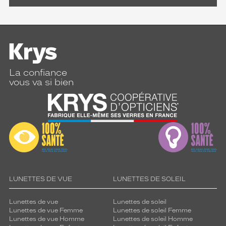
La confiance
vous va si bien
LUNETTES DE VUE
LUNETTES DE SOLEIL
Lunettes de vue
Lunettes de soleil
Lunettes de vue Femme
Lunettes de soleil Femme
Lunettes de vue Homme
Lunettes de soleil Homme