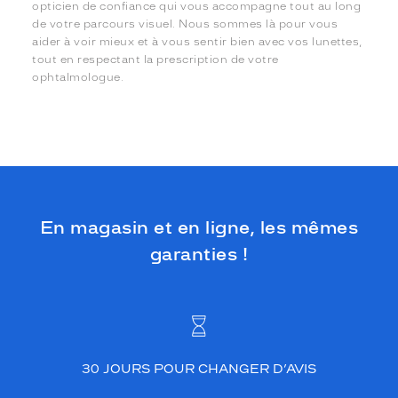
opticien de confiance qui vous accompagne tout au long
de votre parcours visuel. Nous sommes là pour vous
aider à voir mieux et à vous sentir bien avec vos lunettes,
tout en respectant la prescription de votre
ophtalmologue.
En magasin et en ligne, les mêmes
garanties !
30 JOURS POUR CHANGER D’AVIS