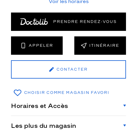
Voir les horaires
PRENDRE RENDEZ‑VOUS
APPELER
ITINÉRAIRE
CONTACTER
CHOISIR COMME MAGASIN FAVORI
Horaires et Accès
Les plus du magasin