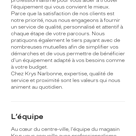
professionnalisme pour vous aider à trouver
l'équipement qui vous convient le mieux.
Parce que la satisfaction de nos clients est
notre priorité, nous nous engageons à fournir
un service de qualité, personnalisé et attentif à
chaque étape de votre parcours. Nous
pratiquons également le tiers payant avec de
nombreuses mutuelles afin de simplifier vos
démarches et de vous permettre de bénéficier
d'un équipement adapté à vos besoins comme
à votre budget.
Chez Krys Narbonne, expertise, qualité de
service et proximité sont les valeurs qui nous
animent au quotidien.
L’équipe
Au cœur du centre-ville, l'équipe du magasin
Krys vous accueille avec professionnalisme,