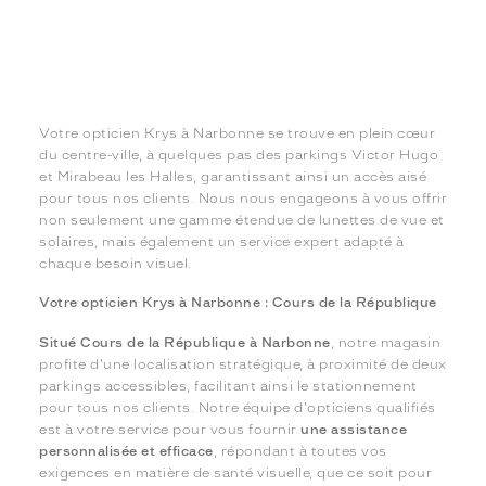
Votre opticien Krys à Narbonne se trouve en plein cœur
du centre-ville, à quelques pas des parkings Victor Hugo
et Mirabeau les Halles, garantissant ainsi un accès aisé
pour tous nos clients. Nous nous engageons à vous offrir
non seulement une gamme étendue de lunettes de vue et
solaires, mais également un service expert adapté à
chaque besoin visuel.
Votre opticien Krys à Narbonne : Cours de la République
Situé Cours de la République à Narbonne
, notre magasin
profite d'une localisation stratégique, à proximité de deux
parkings accessibles, facilitant ainsi le stationnement
pour tous nos clients. Notre équipe d'opticiens qualifiés
est à votre service pour vous fournir
une assistance
personnalisée et efficace
, répondant à toutes vos
exigences en matière de santé visuelle, que ce soit pour