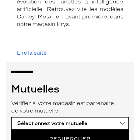
évolution des lunettes à intelligence
artificielle. Retrouvez vite les modèles
Oakley Meta, en avant-première dans
notre magasin Krys.
Lire la suite
Mutuelles
Vérifiez si votre magasin est partenaire
de votre mutuelle.
RECHERCHER