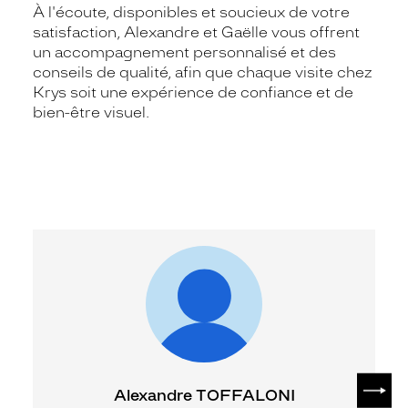
À l'écoute, disponibles et soucieux de votre
satisfaction, Alexandre et Gaëlle vous offrent
un accompagnement personnalisé et des
conseils de qualité, afin que chaque visite chez
Krys soit une expérience de confiance et de
bien-être visuel.
SUIV
Alexandre TOFFALONI