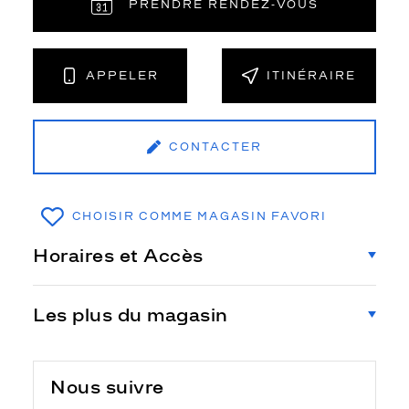
PRENDRE RENDEZ‑VOUS
APPELER
ITINÉRAIRE
CONTACTER
CHOISIR COMME MAGASIN FAVORI
Horaires et Accès
Les plus du magasin
Nous suivre