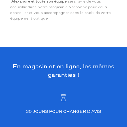
Alexandre et toute son équipe
sera ravie de vous
accueillir dans notre magasin à Narbonne pour vous
conseiller et vous accompagner dans le choix de votre
équipement optique.
En magasin et en ligne, les mêmes
garanties !
30 JOURS POUR CHANGER D’AVIS