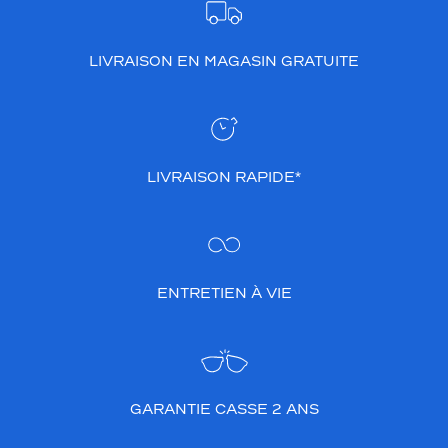
LIVRAISON EN MAGASIN GRATUITE
LIVRAISON RAPIDE*
ENTRETIEN À VIE
GARANTIE CASSE 2 ANS