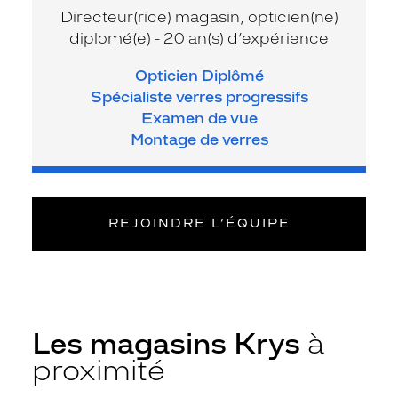
Directeur(rice) magasin, opticien(ne)
diplomé(e) - 20 an(s) d’expérience
Opticien Diplômé
Spécialiste verres progressifs
Examen de vue
Montage de verres
REJOINDRE L’ÉQUIPE
Les magasins Krys
à
proximité