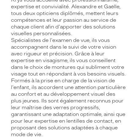
expertise et convivialité. Alexandre et Gaëlle,
tous deux opticiens diplômés, mettent leurs
compétences et leur passion au service de
chaque client afin d'apporter des solutions
visuelles personnalisées.
Spécialistes de l'examen de vue, ils vous
accompagnent dans le suivi de votre vision
avec rigueur et précision. Grâce à leur
expertise en visagisme, ils vous conseillent
dans le choix de montures qui subliment votre
visage tout en répondant à vos besoins visuels.
Formés à la prise en charge de la vision de
l'enfant, ils accordent une attention particulière
au confort et au développement visuel des
plus jeunes. Ils sont également reconnus pour
leur maîtrise des verres progressifs,
garantissant une adaptation optimale, ainsi que
pour leur expertise en lentilles de contact, en
proposant des solutions adaptées à chaque
mode de vie.