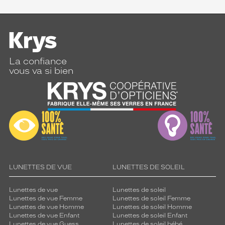
La confiance
vous va si bien
LUNETTES DE VUE
LUNETTES DE SOLEIL
Lunettes de vue
Lunettes de soleil
Lunettes de vue Femme
Lunettes de soleil Femme
Lunettes de vue Homme
Lunettes de soleil Homme
Lunettes de vue Enfant
Lunettes de soleil Enfant
Lunettes de vue Guess
Lunettes de soleil bébé