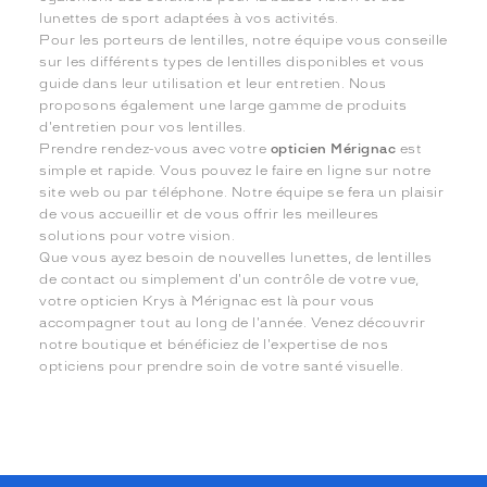
lunettes de sport adaptées à vos activités.
Pour les porteurs de lentilles, notre équipe vous conseille
sur les différents types de lentilles disponibles et vous
guide dans leur utilisation et leur entretien. Nous
proposons également une large gamme de produits
d'entretien pour vos lentilles.
Prendre rendez-vous avec votre
opticien Mérignac
est
simple et rapide. Vous pouvez le faire en ligne sur notre
site web ou par téléphone. Notre équipe se fera un plaisir
de vous accueillir et de vous offrir les meilleures
solutions pour votre vision.
Que vous ayez besoin de nouvelles lunettes, de lentilles
de contact ou simplement d'un contrôle de votre vue,
votre opticien Krys à Mérignac est là pour vous
accompagner tout au long de l'année. Venez découvrir
notre boutique et bénéficiez de l'expertise de nos
opticiens pour prendre soin de votre santé visuelle.