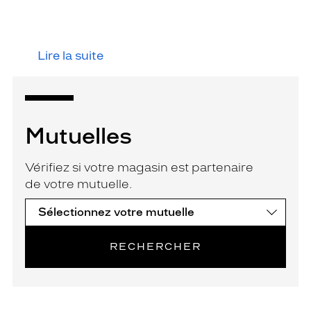
Lire la suite
Mutuelles
Vérifiez si votre magasin est partenaire
de votre mutuelle.
RECHERCHER