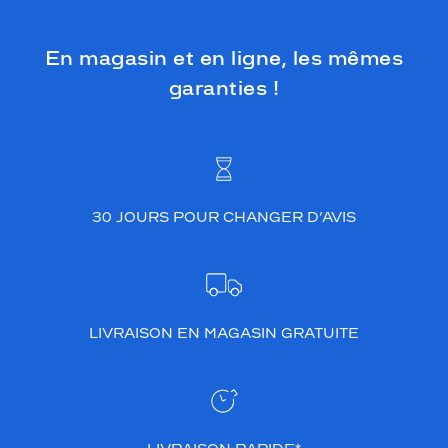
En magasin et en ligne, les mêmes
garanties !
30 JOURS POUR CHANGER D’AVIS
LIVRAISON EN MAGASIN GRATUITE