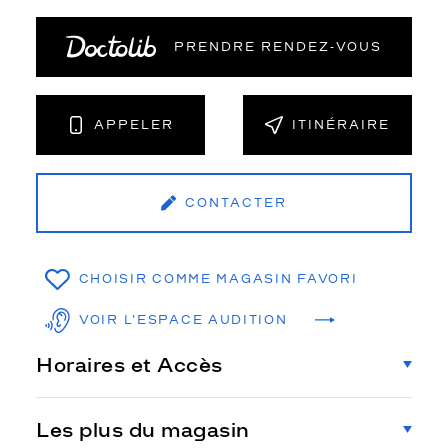
PRENDRE RENDEZ‑VOUS
APPELER
ITINÉRAIRE
CONTACTER
CHOISIR COMME MAGASIN FAVORI
VOIR L'ESPACE AUDITION
Horaires et Accès
Les plus du magasin