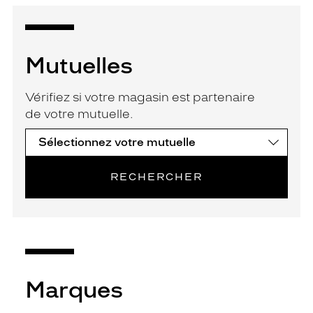
Mutuelles
Vérifiez si votre magasin est partenaire
de votre mutuelle.
RECHERCHER
Marques