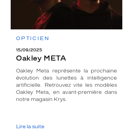
OPTICIEN
15/09/2025
Oakley META
Oakley Meta représente la prochaine
évolution des lunettes à intelligence
artificielle. Retrouvez vite les modèles
Oakley Meta, en avant-première dans
notre magasin Krys.
Lire la suite