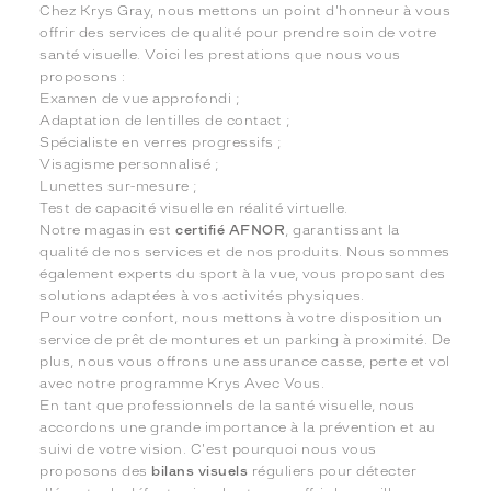
Chez Krys Gray, nous mettons un point d'honneur à vous
offrir des services de qualité pour prendre soin de votre
santé visuelle. Voici les prestations que nous vous
proposons :
Examen de vue approfondi ;
Adaptation de lentilles de contact ;
Spécialiste en verres progressifs ;
Visagisme personnalisé ;
Lunettes sur-mesure ;
Test de capacité visuelle en réalité virtuelle.
Notre magasin est
certifié AFNOR
, garantissant la
qualité de nos services et de nos produits. Nous sommes
également experts du sport à la vue, vous proposant des
solutions adaptées à vos activités physiques.
Pour votre confort, nous mettons à votre disposition un
service de prêt de montures et un parking à proximité. De
plus, nous vous offrons une assurance casse, perte et vol
avec notre programme Krys Avec Vous.
En tant que professionnels de la santé visuelle, nous
accordons une grande importance à la prévention et au
suivi de votre vision. C'est pourquoi nous vous
proposons des
bilans visuels
réguliers pour détecter