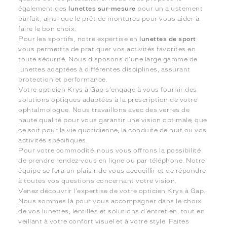
également des
lunettes sur-mesure
pour un ajustement
parfait, ainsi que le prêt de montures pour vous aider à
faire le bon choix.
Pour les sportifs, notre expertise en
lunettes de sport
vous permettra de pratiquer vos activités favorites en
toute sécurité. Nous disposons d'une large gamme de
lunettes adaptées à différentes disciplines, assurant
protection et performance.
Votre opticien Krys à Gap s'engage à vous fournir des
solutions optiques adaptées à la prescription de votre
ophtalmologue. Nous travaillons avec des verres de
haute qualité pour vous garantir une vision optimale, que
ce soit pour la vie quotidienne, la conduite de nuit ou vos
activités spécifiques.
Pour votre commodité, nous vous offrons la possibilité
de prendre rendez-vous en ligne ou par téléphone. Notre
équipe se fera un plaisir de vous accueillir et de répondre
à toutes vos questions concernant votre vision.
Venez découvrir l'expertise de votre opticien Krys à Gap.
Nous sommes là pour vous accompagner dans le choix
de vos lunettes, lentilles et solutions d'entretien, tout en
veillant à votre confort visuel et à votre style. Faites