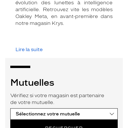
évolution des lunettes à intelligence
artificielle. Retrouvez vite les modèles
Oakley Meta, en avant-première dans
notre magasin Krys.
Lire la suite
Mutuelles
Vérifiez si votre magasin est partenaire
de votre mutuelle.