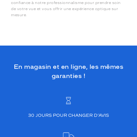
confiance à notre professionnalisme pour prendre soin
de votre vue et vous offrir une expérience optique sur
mesure.
En magasin et en ligne, les mêmes
garanties !
30 JOURS POUR CHANGER D’AVIS