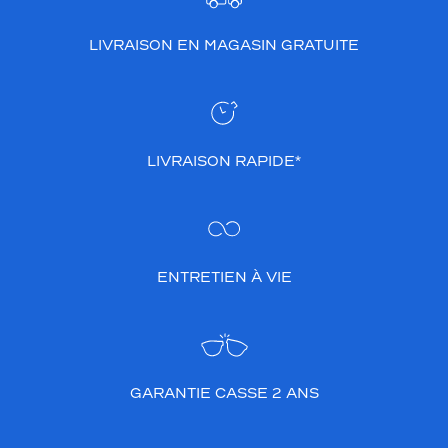
LIVRAISON EN MAGASIN GRATUITE
LIVRAISON RAPIDE*
ENTRETIEN À VIE
GARANTIE CASSE 2 ANS