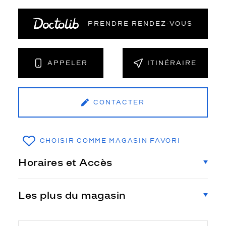
PRENDRE RENDEZ‑VOUS
APPELER
ITINÉRAIRE
CONTACTER
CHOISIR COMME MAGASIN FAVORI
Horaires et Accès
Les plus du magasin