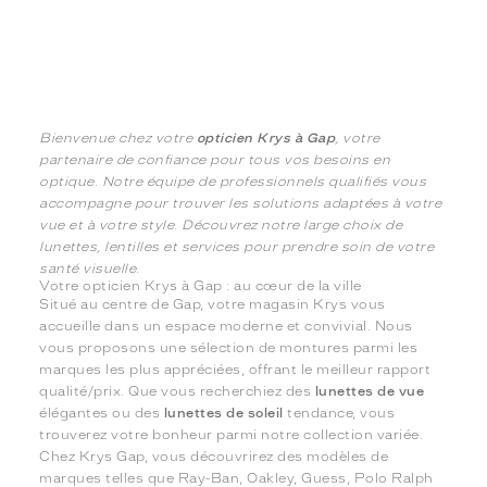
Bienvenue chez votre
opticien Krys à Gap
, votre
partenaire de confiance pour tous vos besoins en
optique. Notre équipe de professionnels qualifiés vous
accompagne pour trouver les solutions adaptées à votre
vue et à votre style. Découvrez notre large choix de
lunettes, lentilles et services pour prendre soin de votre
santé visuelle.
Votre opticien Krys à Gap : au cœur de la ville
Situé au centre de Gap, votre magasin Krys vous
accueille dans un espace moderne et convivial. Nous
vous proposons une sélection de montures parmi les
marques les plus appréciées, offrant le meilleur rapport
qualité/prix. Que vous recherchiez des
lunettes de vue
élégantes ou des
lunettes de soleil
tendance, vous
trouverez votre bonheur parmi notre collection variée.
Chez Krys Gap, vous découvrirez des modèles de
marques telles que Ray-Ban, Oakley, Guess, Polo Ralph