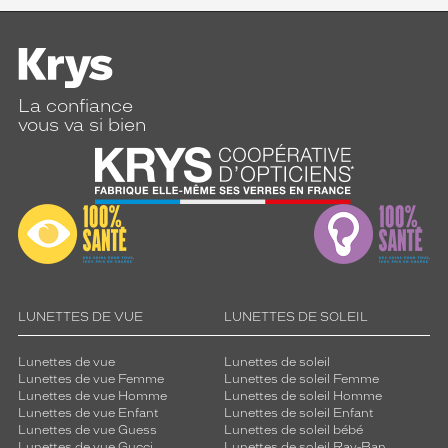
La confiance
vous va si bien
LUNETTES DE VUE
LUNETTES DE SOLEIL
Lunettes de vue
Lunettes de soleil
Lunettes de vue Femme
Lunettes de soleil Femme
Lunettes de vue Homme
Lunettes de soleil Homme
Lunettes de vue Enfant
Lunettes de soleil Enfant
Lunettes de vue Guess
Lunettes de soleil bébé
Lunettes de vue Gucci
Lunettes de soleil Ray-Ban