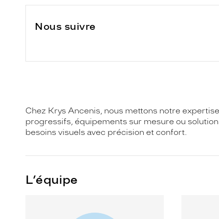
Nous suivre
Chez Krys Ancenis, nous mettons notre expertise 
progressifs, équipements sur mesure ou solutions
besoins visuels avec précision et confort.
L’équipe