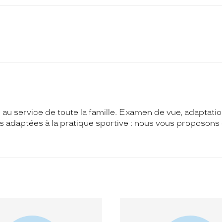
au service de toute la famille. Examen de vue, adaptati
 adaptées à la pratique sportive : nous vous proposons