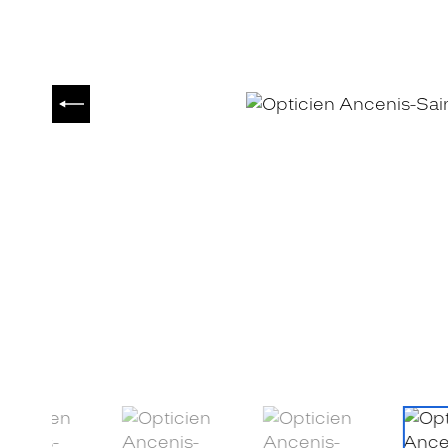
PRÉCÉDENT