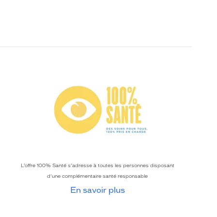
L’offre 100% Santé s’adresse à toutes les personnes disposant
d’une complémentaire santé responsable
En savoir plus