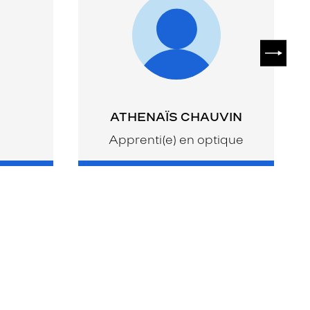
SUIVAN
ATHENAÏS CHAUVIN
Apprenti(e) en optique