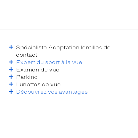
Spécialiste Adaptation lentilles de
contact
Expert du sport à la vue
Examen de vue
Parking
Lunettes de vue
Découvrez vos avantages