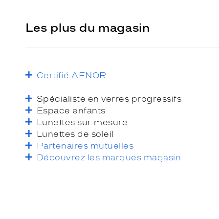
Les plus du magasin
Certifié AFNOR
Spécialiste en verres progressifs
Espace enfants
Lunettes sur-mesure
Lunettes de soleil
Partenaires mutuelles
Découvrez les marques magasin