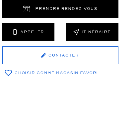
PRENDRE RENDEZ‑VOUS
NT
APPELER
ITINÉRAIRE
CONTACTER
CHOISIR COMME MAGASIN FAVORI