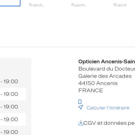
Opticien Ancenis-Sain
Boulevard du Docteu
Galerie des Arcades
 - 19:00
44150 Ancenis
FRANCE
 - 19:00
 - 19:00
Calculer l’itinéraire
 - 19:00
CGV et données per
 - 19:00