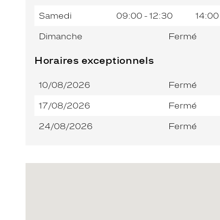
Samedi
09:00 - 12:30
14:00
Dimanche
Fermé
Horaires exceptionnels
10/08/2026
Fermé
17/08/2026
Fermé
24/08/2026
Fermé