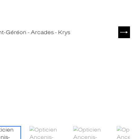
SUIVA