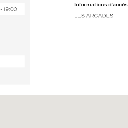
Informations d’accès
 - 19:00
LES ARCADES