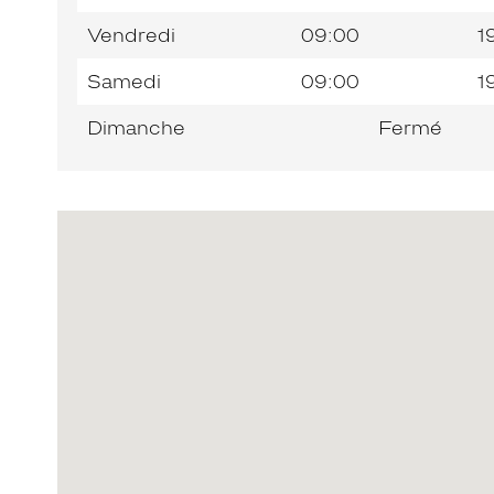
Vendredi
09:00
1
Samedi
09:00
1
Dimanche
Fermé