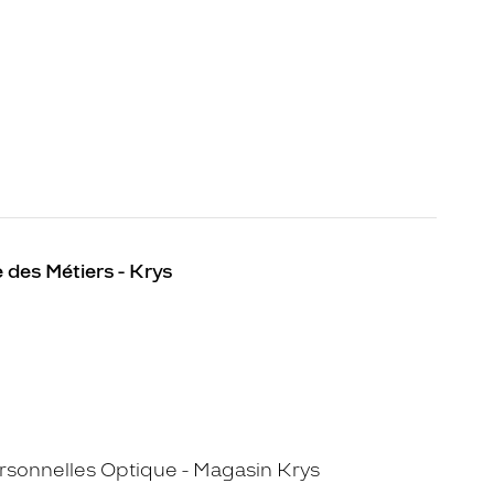
 des Métiers - Krys
sonnelles Optique - Magasin Krys