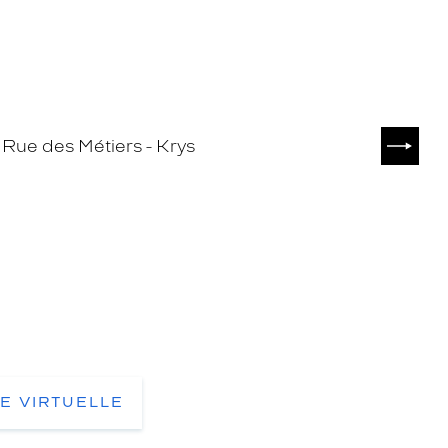
SUIVA
TE VIRTUELLE