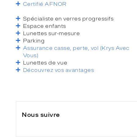
Certifié AFNOR
Spécialiste en verres progressifs
Espace enfants
Lunettes sur-mesure
Parking
Assurance casse, perte, vol (Krys Avec
Vous)
Lunettes de vue
Découvrez vos avantages
Nous suivre