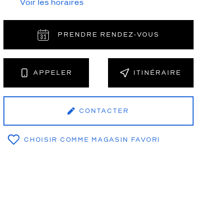
Voir les horaires
PRENDRE RENDEZ‑VOUS
NT
APPELER
ITINÉRAIRE
CONTACTER
CHOISIR COMME MAGASIN FAVORI