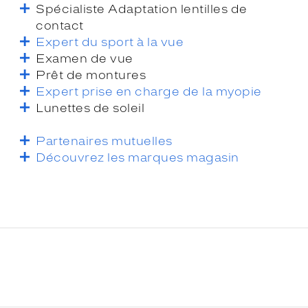
Spécialiste Adaptation lentilles de
contact
Expert du sport à la vue
Examen de vue
Prêt de montures
Expert prise en charge de la myopie
Lunettes de soleil
Partenaires mutuelles
Découvrez les marques magasin