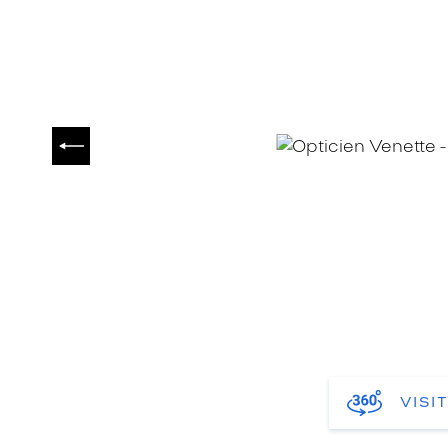
PRÉCÉDENT
VISI