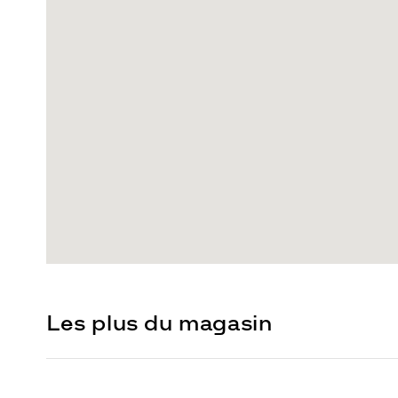
Les plus du magasin