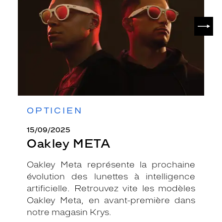
SUIV
OPTICIEN
15/09/2025
Oakley META
Oakley Meta représente la prochaine
évolution des lunettes à intelligence
artificielle. Retrouvez vite les modèles
Oakley Meta, en avant-première dans
notre magasin Krys.