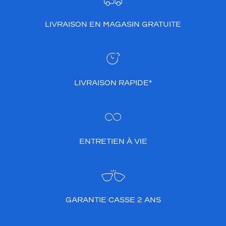
LIVRAISON EN MAGASIN GRATUITE
LIVRAISON RAPIDE*
ENTRETIEN À VIE
GARANTIE CASSE 2 ANS