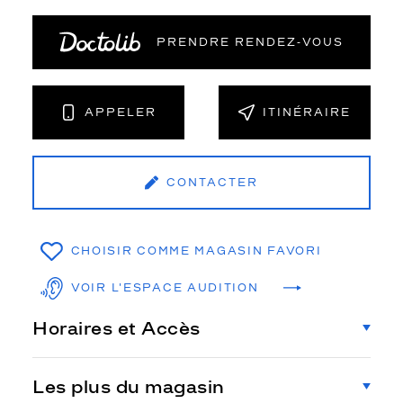
PRENDRE RENDEZ‑VOUS
APPELER
ITINÉRAIRE
CONTACTER
CHOISIR COMME MAGASIN FAVORI
VOIR L'ESPACE AUDITION
Horaires et Accès
Les plus du magasin