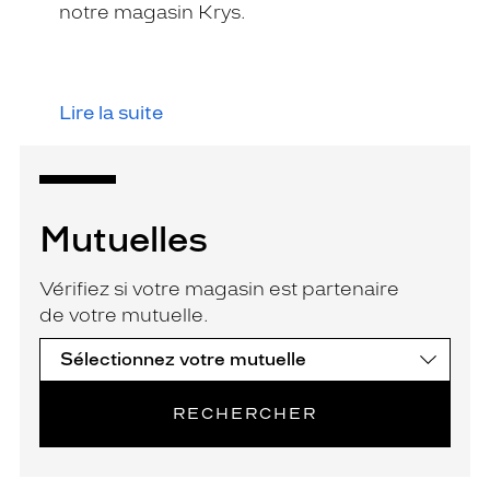
notre magasin Krys.
Lire la suite
Mutuelles
Vérifiez si votre magasin est partenaire
de votre mutuelle.
RECHERCHER