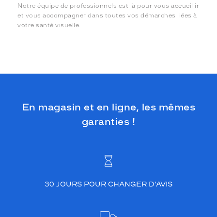
Notre équipe de professionnels est là pour vous accueillir
et vous accompagner dans toutes vos démarches liées à
votre santé visuelle.
En magasin et en ligne, les mêmes
garanties !
30 JOURS POUR CHANGER D’AVIS