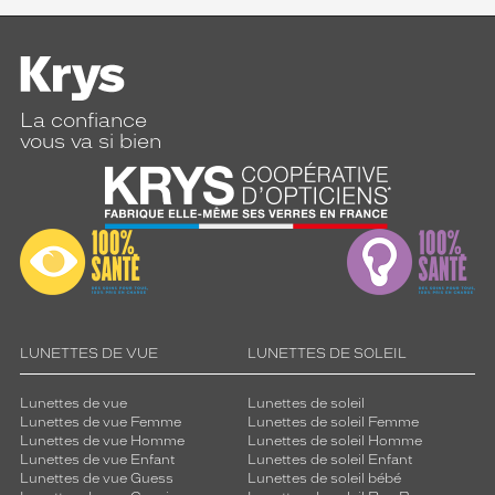
La confiance
vous va si bien
LUNETTES DE VUE
LUNETTES DE SOLEIL
Lunettes de vue
Lunettes de soleil
Lunettes de vue Femme
Lunettes de soleil Femme
Lunettes de vue Homme
Lunettes de soleil Homme
Lunettes de vue Enfant
Lunettes de soleil Enfant
Lunettes de vue Guess
Lunettes de soleil bébé