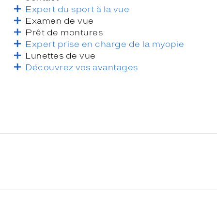
Expert du sport à la vue
Examen de vue
Prêt de montures
Expert prise en charge de la myopie
Lunettes de vue
Découvrez vos avantages