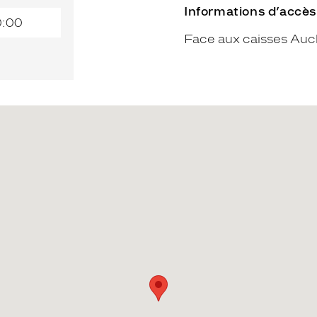
Informations d’accès
0:00
Face aux caisses Au