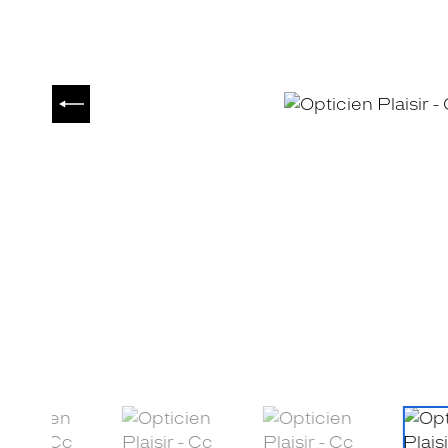
PRÉCÉDENT