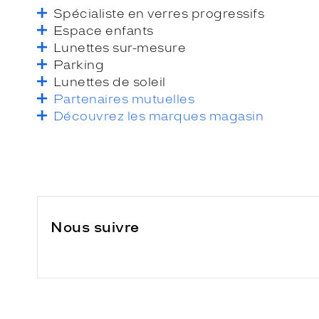
Spécialiste en verres progressifs
Espace enfants
Lunettes sur-mesure
Parking
Lunettes de soleil
Partenaires mutuelles
Découvrez les marques magasin
Nous suivre