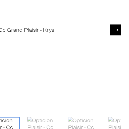
SUIVA