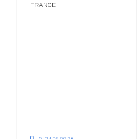
Krys
FRANCE