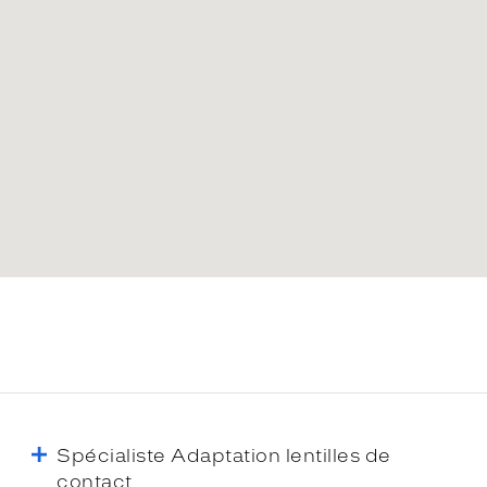
Spécialiste Adaptation lentilles de
contact