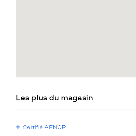
Les plus du magasin
Certifié AFNOR