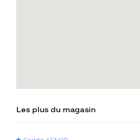
Les plus du magasin
Certifié AFNOR