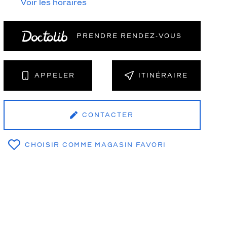
Voir les horaires
PRENDRE RENDEZ‑VOUS
NT
APPELER
ITINÉRAIRE
CONTACTER
CHOISIR COMME MAGASIN FAVORI