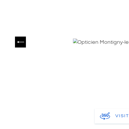
PRÉCÉDENT
VISI