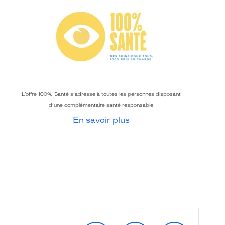
L’offre 100% Santé s’adresse à toutes les personnes disposant
d’une complémentaire santé responsable
En savoir plus