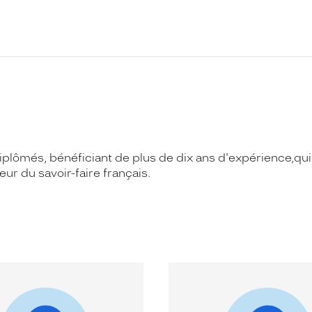
iplômés, bénéficiant de plus de dix ans d'expérience,qui
ur du savoir-faire français.