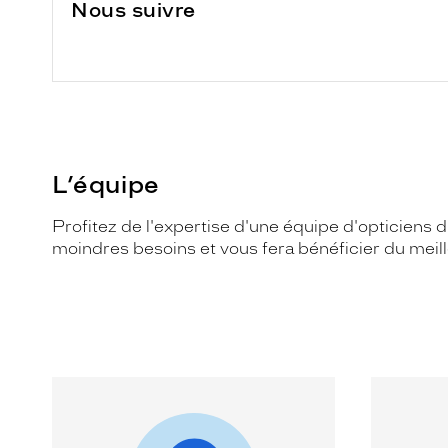
Nous suivre
L’équipe
Profitez de l'expertise d'une équipe d'opticiens d
moindres besoins et vous fera bénéficier du meille