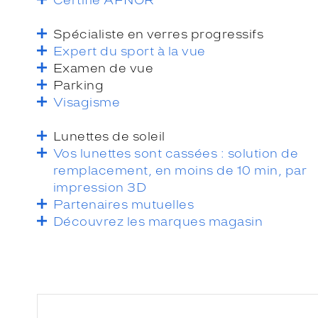
Spécialiste en verres progressifs
Expert du sport à la vue
Examen de vue
Parking
Visagisme
Lunettes de soleil
Vos lunettes sont cassées : solution de
remplacement, en moins de 10 min, par
impression 3D
Partenaires mutuelles
Découvrez les marques magasin