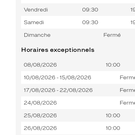
Vendredi
09:30
1
Samedi
09:30
1
Dimanche
Fermé
Horaires exceptionnels
08/08/2026
10:00
10/08/2026 - 15/08/2026
Ferm
17/08/2026 - 22/08/2026
Ferm
24/08/2026
Ferm
25/08/2026
10:00
26/08/2026
10:00