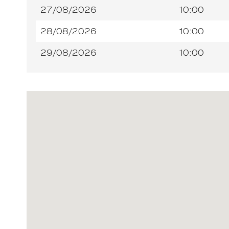
27/08/2026
10:00
28/08/2026
10:00
29/08/2026
10:00