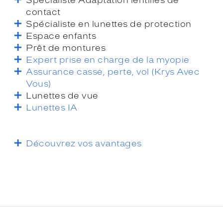
contact
Spécialiste en lunettes de protection
Espace enfants
Prêt de montures
Expert prise en charge de la myopie
Assurance casse, perte, vol (Krys Avec
Vous)
Lunettes de vue
Lunettes IA
Découvrez vos avantages