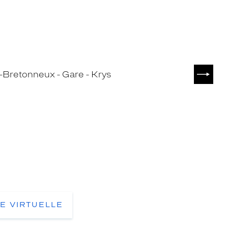
SUIVA
TE VIRTUELLE