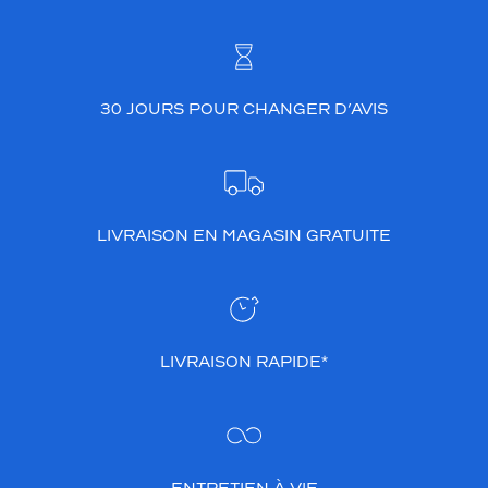
30 JOURS POUR CHANGER D’AVIS
LIVRAISON EN MAGASIN GRATUITE
LIVRAISON RAPIDE*