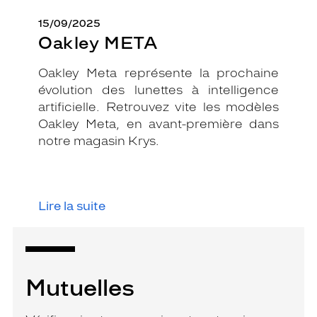
15/09/2025
Oakley META
Oakley Meta représente la prochaine
évolution des lunettes à intelligence
artificielle. Retrouvez vite les modèles
Oakley Meta, en avant-première dans
notre magasin Krys.
Lire la suite
Mutuelles