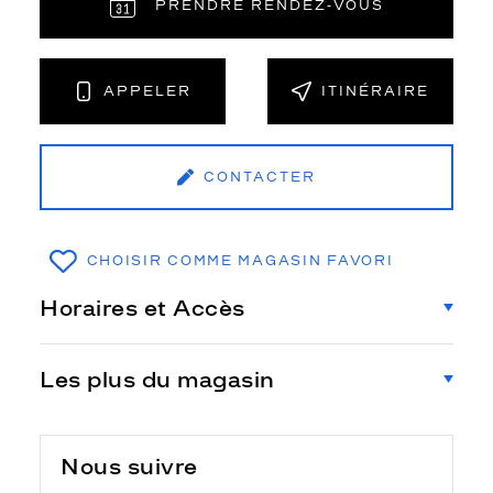
PRENDRE RENDEZ‑VOUS
APPELER
ITINÉRAIRE
CONTACTER
CHOISIR COMME MAGASIN FAVORI
Horaires et Accès
Les plus du magasin
Nous suivre