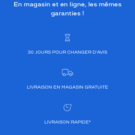
En magasin et en ligne, les mêmes
garanties !
30 JOURS POUR CHANGER D’AVIS
LIVRAISON EN MAGASIN GRATUITE
LIVRAISON RAPIDE*