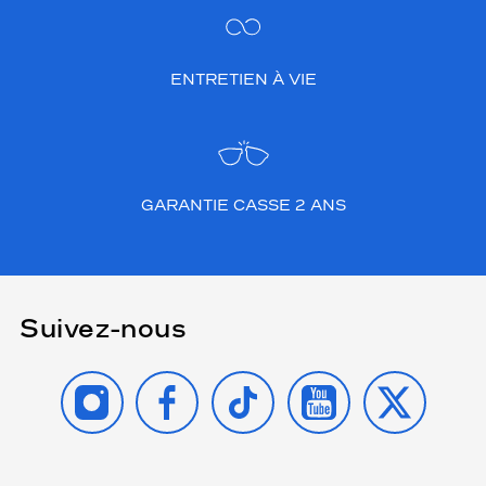
ENTRETIEN À VIE
GARANTIE CASSE 2 ANS
Suivez-nous
INSTAGRAM
FACEBOOK
TIKTOK
YOUTUBE
X