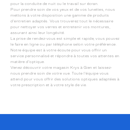
pour la conduite de nuit ou le travail sur écran.
Pour prendre soin de vos yeux et de vos lunettes, nous
mettons à votre disposition une gamme de produits
d'entretien adaptés. Vous trouverez tout le nécessaire
pour nettoyer vos verres et entretenir vos montures,
assurant ainsi leur longévité.
La prise de rendez-vous est simple et rapide, vous pouvez
le faire en ligne ou par téléphone selon votre préférence.
Notre équipe est à votre écoute pour vous offrir un
service personnalisé et répondre à toutes vos attentes en
matière d'optique.
Venez découvrir votre magasin Krys à Gien et laissez-
nous prendre soin de votre vue. Toute l'équipe vous
attend pour vous offrir des solutions optiques adaptées à
votre prescription et à votre style de vie.