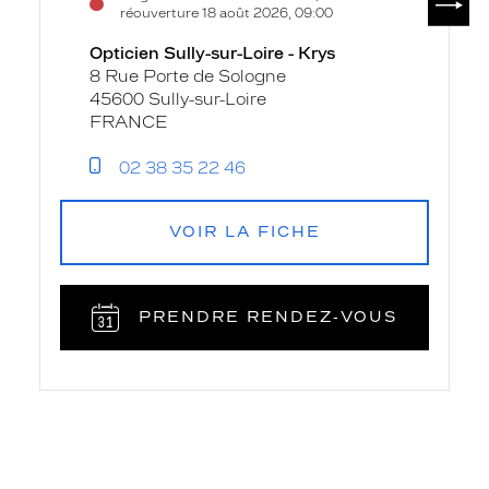
réouverture 18 août 2026, 09:00
Opticien Sully-sur-Loire - Krys
8 Rue Porte de Sologne
45600 Sully-sur-Loire
FRANCE
02 38 35 22 46
VOIR LA FICHE
PRENDRE RENDEZ‑VOUS