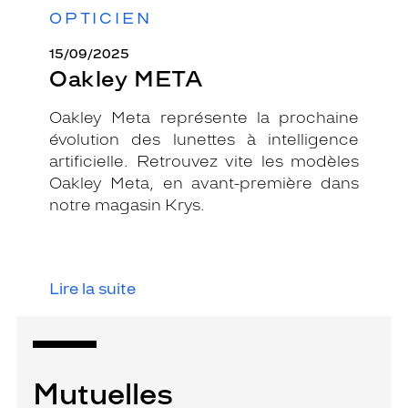
OPTICIEN
15/09/2025
Oakley META
Oakley Meta représente la prochaine
évolution des lunettes à intelligence
artificielle. Retrouvez vite les modèles
Oakley Meta, en avant-première dans
notre magasin Krys.
Lire la suite
Mutuelles