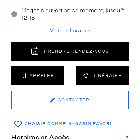
Magasin ouvert en ce moment, jusqu’à
12:15
Voir les horaires
PRENDRE RENDEZ‑VOUS
APPELER
ITINÉRAIRE
CONTACTER
CHOISIR COMME MAGASIN FAVORI
Horaires et Accès