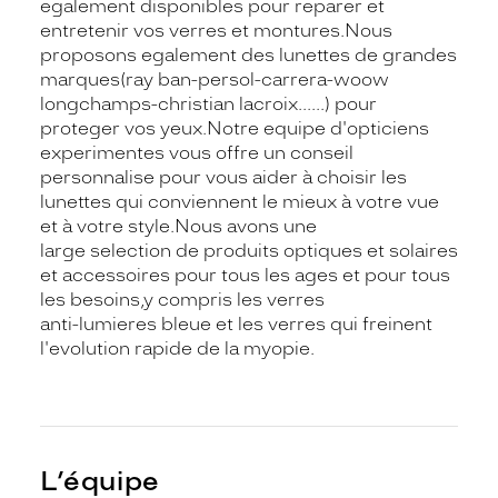
egalement disponibles pour reparer et
entretenir vos verres et montures.Nous
proposons egalement des lunettes de grandes
marques(ray ban-persol-carrera-woow
longchamps-christian lacroix......) pour
proteger vos yeux.Notre equipe d'opticiens
experimentes vous offre un conseil
personnalise pour vous aider à choisir les
lunettes qui conviennent le mieux à votre vue
et à votre style.Nous avons une
large selection de produits optiques et solaires
et accessoires pour tous les ages et pour tous
les besoins,y compris les verres
anti-lumieres bleue et les verres qui freinent
l'evolution rapide de la myopie.
L’équipe