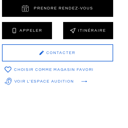
PRENDRE RENDEZ‑VOUS
NT
APPELER
ITINÉRAIRE
CONTACTER
CHOISIR COMME MAGASIN FAVORI
VOIR L'ESPACE AUDITION