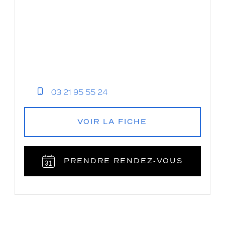
03 21 95 55 24
VOIR LA FICHE
PRENDRE RENDEZ‑VOUS