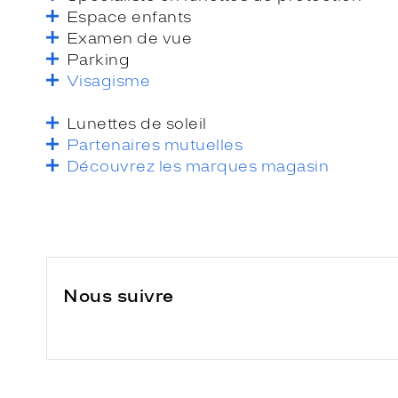
Espace enfants
Examen de vue
Parking
Visagisme
Lunettes de soleil
Partenaires mutuelles
Découvrez les marques magasin
Nous suivre