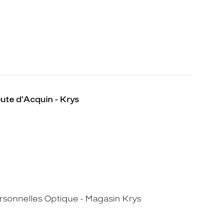
ute d'Acquin - Krys
sonnelles Optique - Magasin Krys