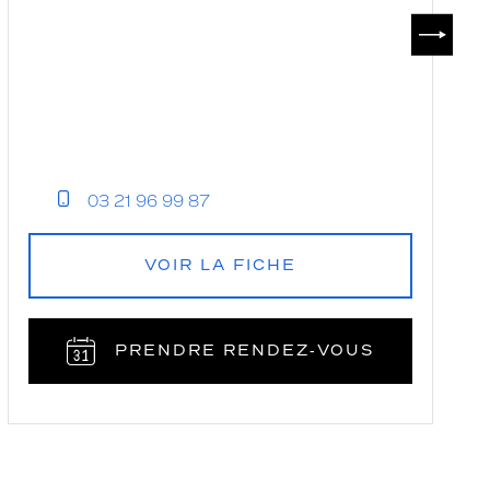
SUIVAN
03 21 96 99 87
VOIR LA FICHE
PRENDRE RENDEZ‑VOUS