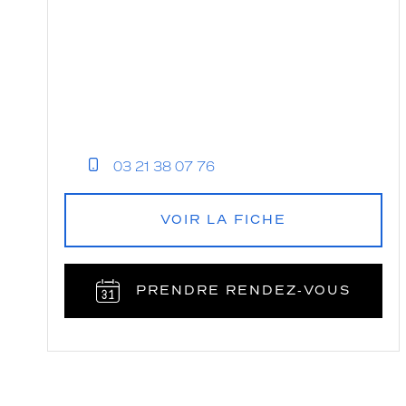
03 21 38 07 76
VOIR LA FICHE
PRENDRE RENDEZ‑VOUS