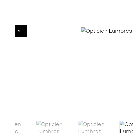
PRÉCÉDENT