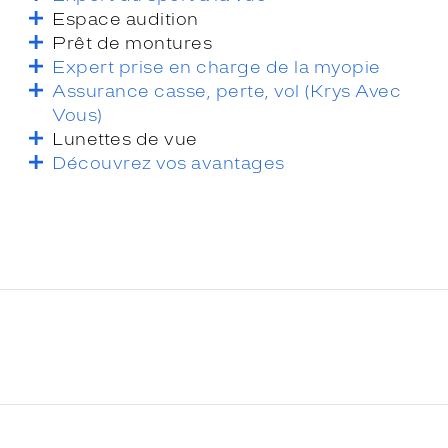
Espace audition
Prêt de montures
Expert prise en charge de la myopie
Assurance casse, perte, vol (Krys Avec
Vous)
Lunettes de vue
Découvrez vos avantages