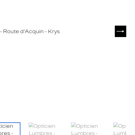
SUIVA