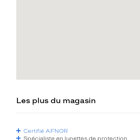
Les plus du magasin
Certifié AFNOR
Spécialiste en lunettes de protection