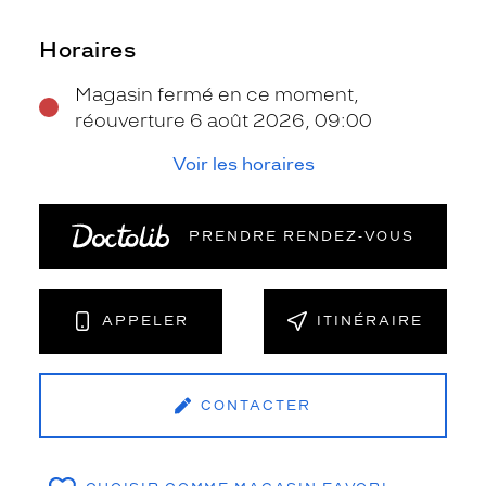
Horaires
Magasin fermé en ce moment,
réouverture 6 août 2026, 09:00
Voir les horaires
PRENDRE RENDEZ‑VOUS
APPELER
ITINÉRAIRE
CONTACTER