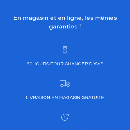
En magasin et en ligne, les mêmes
garanties !
30 JOURS POUR CHANGER D’AVIS
LIVRAISON EN MAGASIN GRATUITE