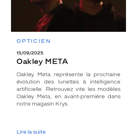
OPTICIEN
15/09/2025
Oakley META
Oakley Meta représente la prochaine
évolution des lunettes à intelligence
artificielle. Retrouvez vite les modèles
Oakley Meta, en avant-première dans
notre magasin Krys.
Lire la suite