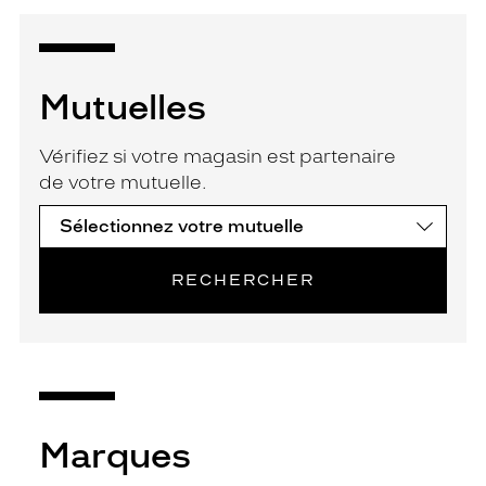
Mutuelles
Vérifiez si votre magasin est partenaire
de votre mutuelle.
RECHERCHER
Marques