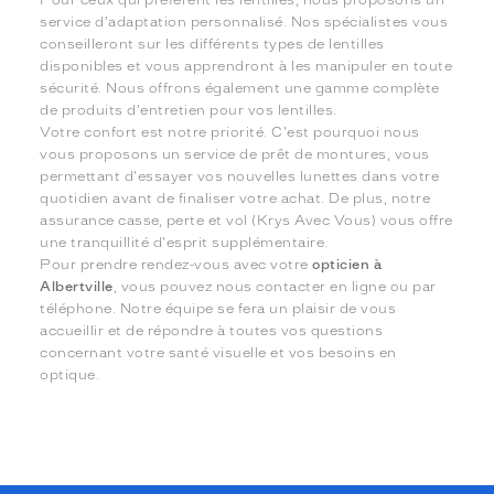
service d'adaptation personnalisé. Nos spécialistes vous
conseilleront sur les différents types de lentilles
disponibles et vous apprendront à les manipuler en toute
sécurité. Nous offrons également une gamme complète
de produits d'entretien pour vos lentilles.
Votre confort est notre priorité. C'est pourquoi nous
vous proposons un service de prêt de montures, vous
permettant d'essayer vos nouvelles lunettes dans votre
quotidien avant de finaliser votre achat. De plus, notre
assurance casse, perte et vol (Krys Avec Vous) vous offre
une tranquillité d'esprit supplémentaire.
Pour prendre rendez-vous avec votre
opticien à
Albertville
, vous pouvez nous contacter en ligne ou par
téléphone. Notre équipe se fera un plaisir de vous
accueillir et de répondre à toutes vos questions
concernant votre santé visuelle et vos besoins en
optique.