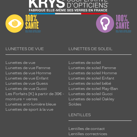
LUNETTES DE VUE
LUNETTES DE SOLEIL
Lunettes de vue
Lunettes de soleil
Lunettes de vue Femme
Lunettes de soleil Femme
Lunettes de vue Homme
Lunettes de soleil Homme
Lunettes de vue Enfant
Lunettes de soleil Enfant
Lunettes de vue Guess
Lunettes de soleil bébé
Lunettes de vue Gucci
Lunettes de soleil Ray-Ban
Les Forfaits [K] à partir de 39€ -
Lunettes de soleil Gucci
monture + verres
Lunettes de soleil Oakley
Lunettes anti-lumière bleue
Soldes
Lunettes de sport à la vue
LENTILLES
Lentilles de contact
Lentilles correctrices