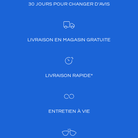
30 JOURS POUR CHANGER D’AVIS
LIVRAISON EN MAGASIN GRATUITE
LIVRAISON RAPIDE*
ENTRETIEN À VIE