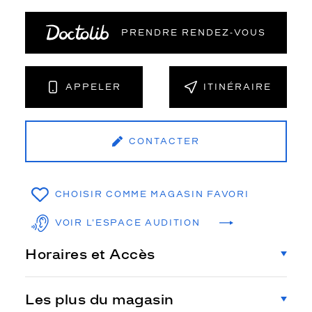
PRENDRE RENDEZ‑VOUS
APPELER
ITINÉRAIRE
CONTACTER
CHOISIR COMME MAGASIN FAVORI
VOIR L'ESPACE AUDITION
Horaires et Accès
Les plus du magasin