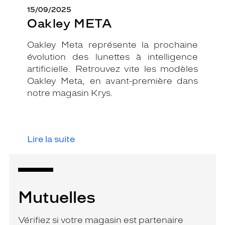
15/09/2025
Oakley META
Oakley Meta représente la prochaine
évolution des lunettes à intelligence
artificielle. Retrouvez vite les modèles
Oakley Meta, en avant-première dans
notre magasin Krys.
Lire la suite
Mutuelles
Vérifiez si votre magasin est partenaire