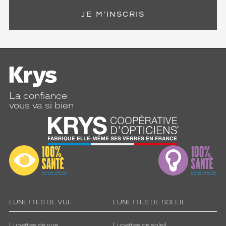
JE M'INSCRIS
La confiance
vous va si bien
LUNETTES DE VUE
LUNETTES DE SOLEIL
Lunettes de vue
Lunettes de soleil