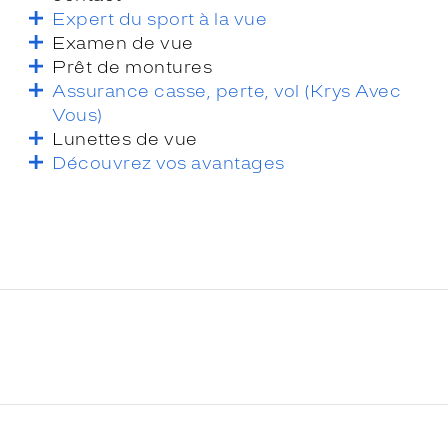
Expert du sport à la vue
Examen de vue
Prêt de montures
Assurance casse, perte, vol (Krys Avec
Vous)
Lunettes de vue
Découvrez vos avantages