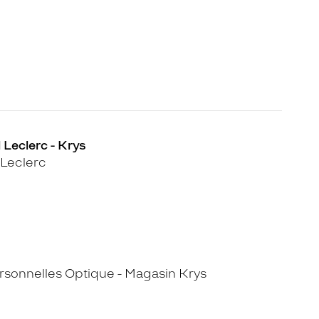
 Leclerc - Krys
 Leclerc
sonnelles Optique - Magasin Krys