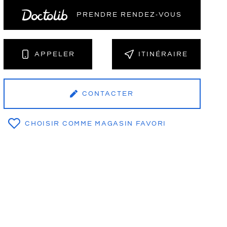
PRENDRE RENDEZ‑VOUS
NT
APPELER
ITINÉRAIRE
CONTACTER
CHOISIR COMME MAGASIN FAVORI