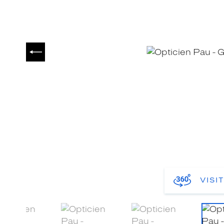
PRÉCÉDENT
VISI