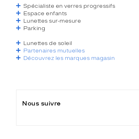
Spécialiste en verres progressifs
Espace enfants
Lunettes sur-mesure
Parking
Lunettes de soleil
Partenaires mutuelles
Découvrez les marques magasin
Nous suivre