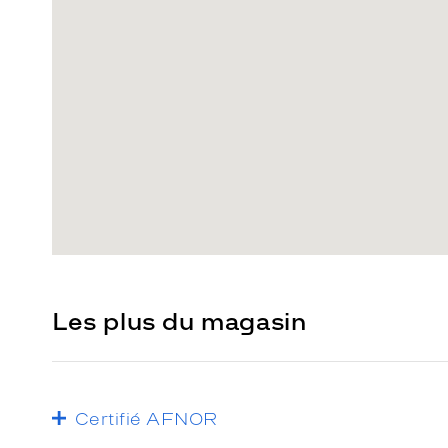
Les plus du magasin
Certifié AFNOR