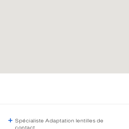
Spécialiste Adaptation lentilles de
contact