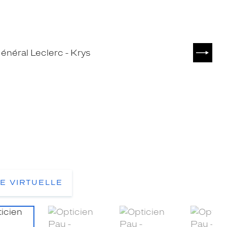
SUIVA
TE VIRTUELLE