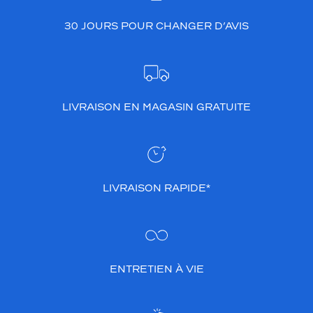
30 JOURS POUR CHANGER D’AVIS
LIVRAISON EN MAGASIN GRATUITE
LIVRAISON RAPIDE*
ENTRETIEN À VIE