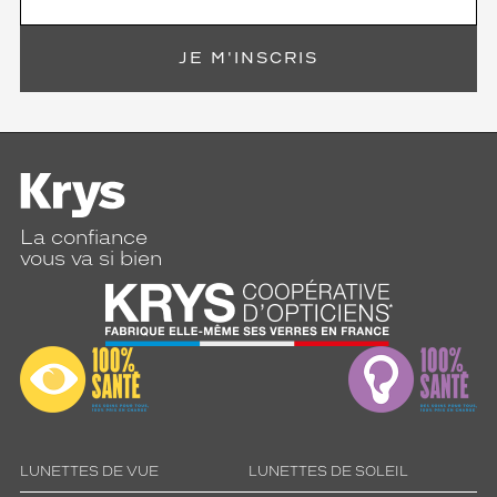
JE M'INSCRIS
La confiance
vous va si bien
LUNETTES DE VUE
LUNETTES DE SOLEIL