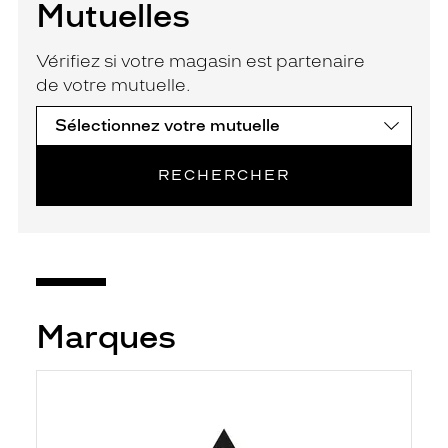
Mutuelles
Vérifiez si votre magasin est partenaire
de votre mutuelle.
RECHERCHER
Marques