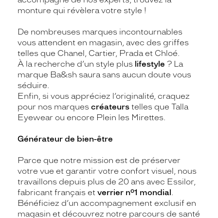
monture qui révèlera votre style !
De nombreuses marques incontournables
vous attendent en magasin, avec des griffes
telles que Chanel, Cartier, Prada et Chloé.
À la recherche d’un style plus
lifestyle
? La
marque Ba&sh saura sans aucun doute vous
séduire.
Enfin, si vous appréciez l’originalité, craquez
pour nos marques
créateurs
telles que Talla
Eyewear ou encore Plein les Mirettes.
Générateur de bien-être
Parce que notre mission est de préserver
votre vue et garantir votre confort visuel, nous
travaillons depuis plus de 20 ans avec Essilor,
fabricant français et
verrier n°1 mondial
.
Bénéficiez d’un accompagnement exclusif en
magasin et découvrez notre parcours de santé