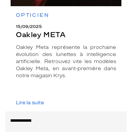
OPTICIEN
15/09/2025
Oakley META
Oakley Meta représente la prochaine
évolution des lunettes à intelligence
artificielle. Retrouvez vite les modèles
Oakley Meta, en avant-première dans
notre magasin Krys.
Lire la suite