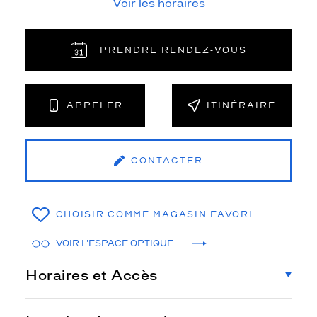
Voir les horaires
PRENDRE RENDEZ‑VOUS
APPELER
ITINÉRAIRE
CONTACTER
CHOISIR COMME MAGASIN FAVORI
VOIR L'ESPACE OPTIQUE
Horaires et Accès