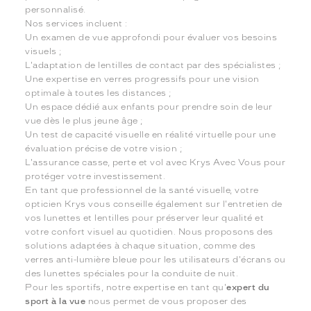
personnalisé.
Nos services incluent :
Un examen de vue approfondi pour évaluer vos besoins
visuels ;
L'adaptation de lentilles de contact par des spécialistes ;
Une expertise en verres progressifs pour une vision
optimale à toutes les distances ;
Un espace dédié aux enfants pour prendre soin de leur
vue dès le plus jeune âge ;
Un test de capacité visuelle en réalité virtuelle pour une
évaluation précise de votre vision ;
L'assurance casse, perte et vol avec Krys Avec Vous pour
protéger votre investissement.
En tant que professionnel de la santé visuelle, votre
opticien Krys vous conseille également sur l'entretien de
vos lunettes et lentilles pour préserver leur qualité et
votre confort visuel au quotidien. Nous proposons des
solutions adaptées à chaque situation, comme des
verres anti-lumière bleue pour les utilisateurs d'écrans ou
des lunettes spéciales pour la conduite de nuit.
Pour les sportifs, notre expertise en tant qu'
expert du
sport à la vue
nous permet de vous proposer des