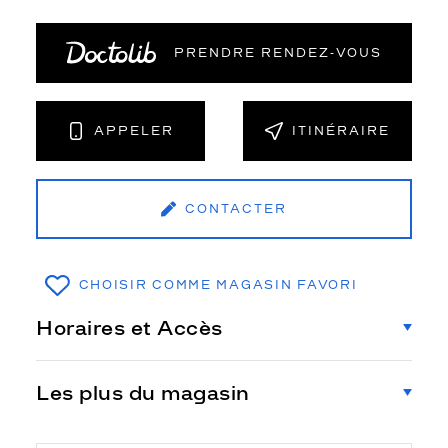
PRENDRE RENDEZ‑VOUS
APPELER
ITINÉRAIRE
CONTACTER
CHOISIR COMME MAGASIN FAVORI
Horaires et Accès
Les plus du magasin