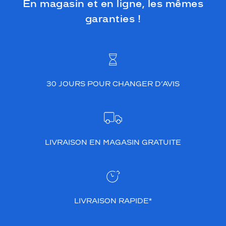
En magasin et en ligne, les mêmes
garanties !
30 JOURS POUR CHANGER D’AVIS
LIVRAISON EN MAGASIN GRATUITE
LIVRAISON RAPIDE*