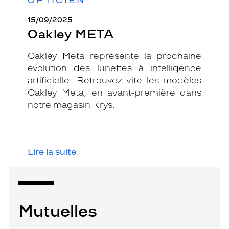
15/09/2025
Oakley META
Oakley Meta représente la prochaine
évolution des lunettes à intelligence
artificielle. Retrouvez vite les modèles
Oakley Meta, en avant-première dans
notre magasin Krys.
Lire la suite
Mutuelles