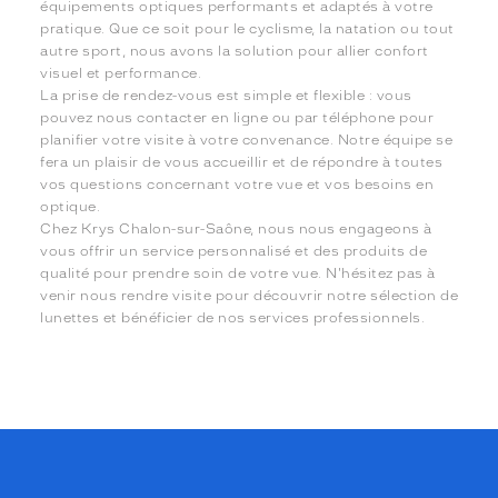
équipements optiques performants et adaptés à votre
pratique. Que ce soit pour le cyclisme, la natation ou tout
autre sport, nous avons la solution pour allier confort
visuel et performance.
La prise de rendez-vous est simple et flexible : vous
pouvez nous contacter en ligne ou par téléphone pour
planifier votre visite à votre convenance. Notre équipe se
fera un plaisir de vous accueillir et de répondre à toutes
vos questions concernant votre vue et vos besoins en
optique.
Chez Krys Chalon-sur-Saône, nous nous engageons à
vous offrir un service personnalisé et des produits de
qualité pour prendre soin de votre vue. N'hésitez pas à
venir nous rendre visite pour découvrir notre sélection de
lunettes et bénéficier de nos services professionnels.