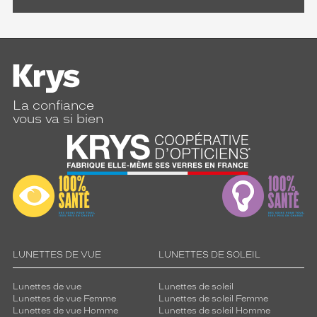
La confiance
vous va si bien
LUNETTES DE VUE
LUNETTES DE SOLEIL
Lunettes de vue
Lunettes de soleil
Lunettes de vue Femme
Lunettes de soleil Femme
Lunettes de vue Homme
Lunettes de soleil Homme