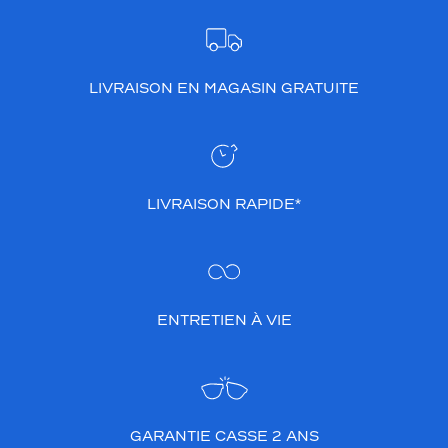
LIVRAISON EN MAGASIN GRATUITE
LIVRAISON RAPIDE*
ENTRETIEN À VIE
GARANTIE CASSE 2 ANS