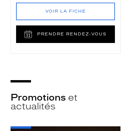
VOIR LA FICHE
PRENDRE RENDEZ‑VOUS
Promotions
et
actualités
-