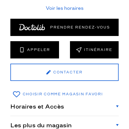
Voir les horaires
PRENDRE RENDEZ‑VOUS
APPELER
ITINÉRAIRE
CONTACTER
CHOISIR COMME MAGASIN FAVORI
Horaires et Accès
Les plus du magasin