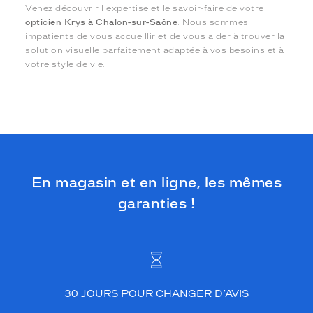
Venez découvrir l'expertise et le savoir-faire de votre
opticien Krys à Chalon-sur-Saône
. Nous sommes
impatients de vous accueillir et de vous aider à trouver la
solution visuelle parfaitement adaptée à vos besoins et à
votre style de vie.
En magasin et en ligne, les mêmes
garanties !
30 JOURS POUR CHANGER D’AVIS