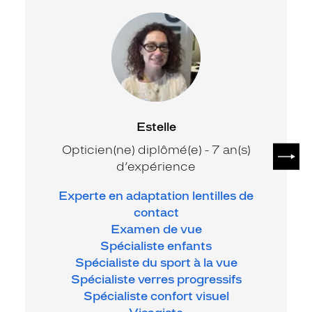
Estelle
SUIV
Opticien(ne) diplômé(e) - 7 an(s)
d’expérience
Experte en adaptation lentilles de
contact
Examen de vue
Spécialiste enfants
Spécialiste du sport à la vue
Spécialiste verres progressifs
Spécialiste confort visuel