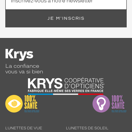
JE M'INSCRIS
La confiance
vous va si bien
LUNETTES DE VUE
LUNETTES DE SOLEIL