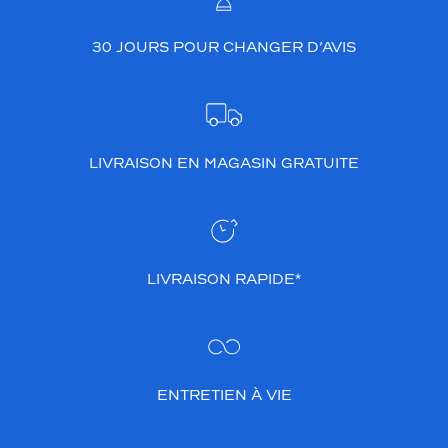
30 JOURS POUR CHANGER D’AVIS
LIVRAISON EN MAGASIN GRATUITE
LIVRAISON RAPIDE*
ENTRETIEN À VIE