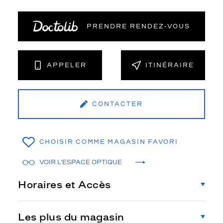
PRENDRE RENDEZ‑VOUS
APPELER
ITINÉRAIRE
CONTACTER
CHOISIR COMME MAGASIN FAVORI
VOIR L'ESPACE OPTIQUE
Horaires et Accès
Les plus du magasin