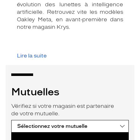
évolution des lunettes à intelligence
artificielle. Retrouvez vite les modèles
Oakley Meta, en avant-première dans
notre magasin Krys.
Lire la suite
Mutuelles
Vérifiez si votre magasin est partenaire
de votre mutuelle.