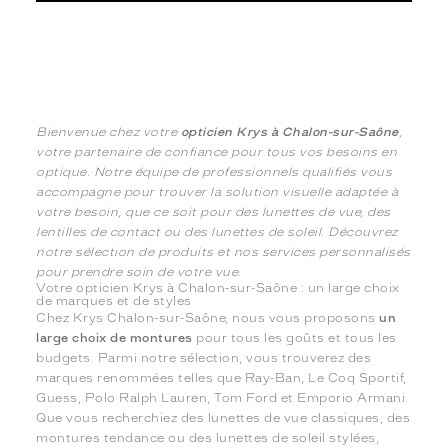
Bienvenue chez votre
opticien Krys à Chalon-sur-Saône
,
votre partenaire de confiance pour tous vos besoins en
optique. Notre équipe de professionnels qualifiés vous
accompagne pour trouver la solution visuelle adaptée à
votre besoin, que ce soit pour des lunettes de vue, des
lentilles de contact ou des lunettes de soleil. Découvrez
notre sélection de produits et nos services personnalisés
pour prendre soin de votre vue.
Votre opticien Krys à Chalon-sur-Saône : un large choix
de marques et de styles
Chez Krys Chalon-sur-Saône, nous vous proposons
un
large choix de montures
pour tous les goûts et tous les
budgets. Parmi notre sélection, vous trouverez des
marques renommées telles que Ray-Ban, Le Coq Sportif,
Guess, Polo Ralph Lauren, Tom Ford et Emporio Armani.
Que vous recherchiez des lunettes de vue classiques, des
montures tendance ou des lunettes de soleil stylées,