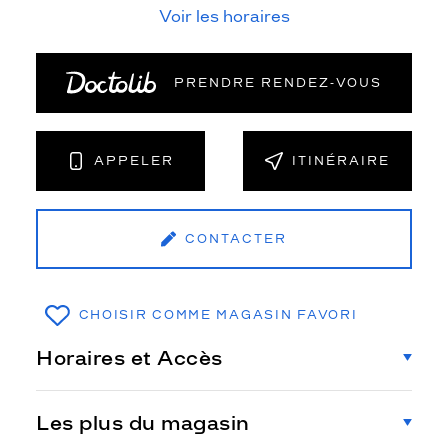
Voir les horaires
PRENDRE RENDEZ‑VOUS
APPELER
ITINÉRAIRE
CONTACTER
CHOISIR COMME MAGASIN FAVORI
Horaires et Accès
Les plus du magasin