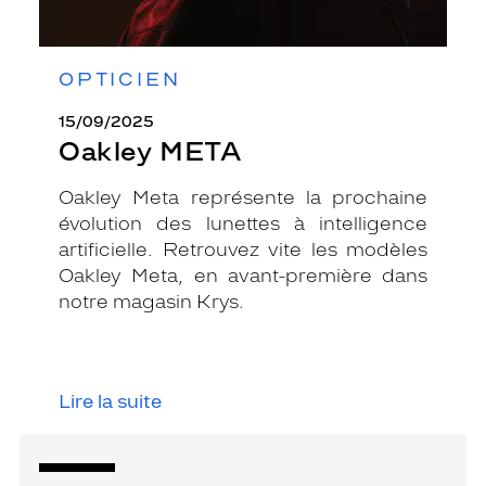
OPTICIEN
15/09/2025
Oakley META
Oakley Meta représente la prochaine
évolution des lunettes à intelligence
artificielle. Retrouvez vite les modèles
Oakley Meta, en avant-première dans
notre magasin Krys.
Lire la suite