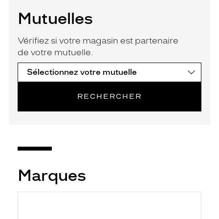
Mutuelles
Vérifiez si votre magasin est partenaire
de votre mutuelle.
RECHERCHER
Marques