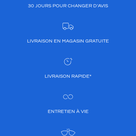
30 JOURS POUR CHANGER D’AVIS
LIVRAISON EN MAGASIN GRATUITE
LIVRAISON RAPIDE*
ENTRETIEN À VIE