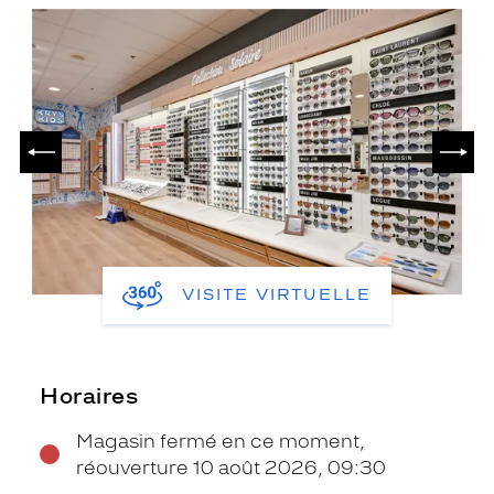
PRÉCÉDENT
SUIV
VISITE VIRTUELLE
Horaires
Magasin fermé en ce moment,
réouverture 10 août 2026, 09:30