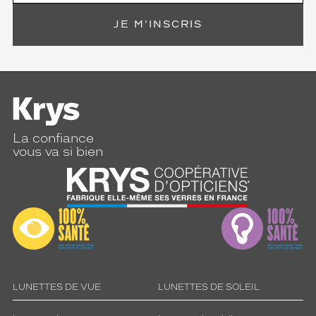
JE M'INSCRIS
La confiance
vous va si bien
LUNETTES DE VUE
LUNETTES DE SOLEIL