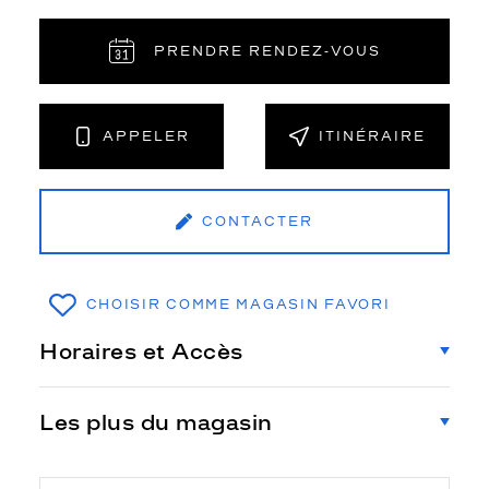
PRENDRE RENDEZ‑VOUS
APPELER
ITINÉRAIRE
CONTACTER
CHOISIR COMME MAGASIN FAVORI
Horaires et Accès
Les plus du magasin