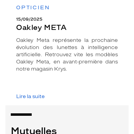
OPTICIEN
15/09/2025
Oakley META
Oakley Meta représente la prochaine
évolution des lunettes à intelligence
artificielle. Retrouvez vite les modèles
Oakley Meta, en avant-première dans
notre magasin Krys.
Lire la suite
Mutuelles