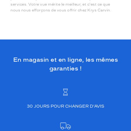
services. Votre vue mérite le meilleur, et c'est ce que
nous nous efforçons de vous offrir chez Krys Carvin.
En magasin et en ligne, les mêmes
garanties !
30 JOURS POUR CHANGER D’AVIS