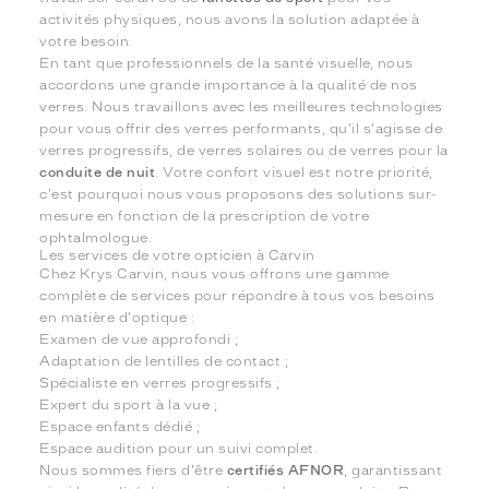
activités physiques, nous avons la solution adaptée à
votre besoin.
En tant que professionnels de la santé visuelle, nous
accordons une grande importance à la qualité de nos
verres. Nous travaillons avec les meilleures technologies
pour vous offrir des verres performants, qu'il s'agisse de
verres progressifs, de verres solaires ou de verres pour la
conduite de nuit
. Votre confort visuel est notre priorité,
c'est pourquoi nous vous proposons des solutions sur-
mesure en fonction de la prescription de votre
ophtalmologue.
Les services de votre opticien à Carvin
Chez Krys Carvin, nous vous offrons une gamme
complète de services pour répondre à tous vos besoins
en matière d'optique :
Examen de vue approfondi ;
Adaptation de lentilles de contact ;
Spécialiste en verres progressifs ;
Expert du sport à la vue ;
Espace enfants dédié ;
Espace audition pour un suivi complet.
Nous sommes fiers d'être
certifiés AFNOR
, garantissant