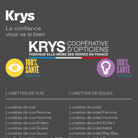
La confiance
vous va si bien
LUNETTES DE VUE
LUNETTES DE SOLEIL
Lunettes de vue
Lunettes de soleil
Lunettes de vue Femme
Lunettes de soleil Femme
Lunettes de vue Homme
Lunettes de soleil Homme
Lunettes de vue Enfant
Lunettes de soleil Enfant
Lunettes de vue Guess
Lunettes de soleil bébé
Lunettes de vue Gucci
Lunettes de soleil Ray-Ban