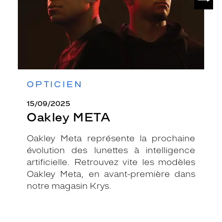
OPTICIEN
15/09/2025
Oakley META
Oakley Meta représente la prochaine
évolution des lunettes à intelligence
artificielle. Retrouvez vite les modèles
Oakley Meta, en avant-première dans
notre magasin Krys.