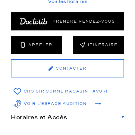
Voir les horaires
PRENDRE RENDEZ‑VOUS
APPELER
ITINÉRAIRE
CONTACTER
CHOISIR COMME MAGASIN FAVORI
VOIR L'ESPACE AUDITION
Horaires et Accès