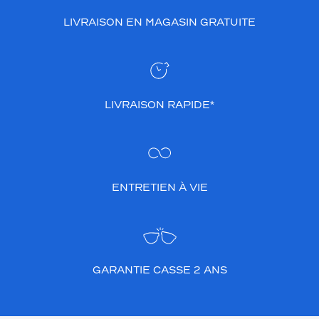
LIVRAISON EN MAGASIN GRATUITE
LIVRAISON RAPIDE*
ENTRETIEN À VIE
GARANTIE CASSE 2 ANS