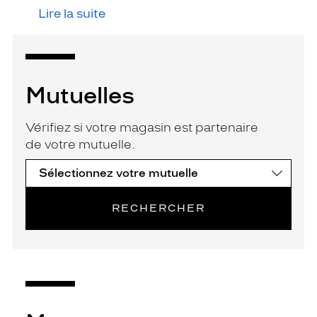
Lire la suite
Mutuelles
Vérifiez si votre magasin est partenaire
de votre mutuelle.
RECHERCHER