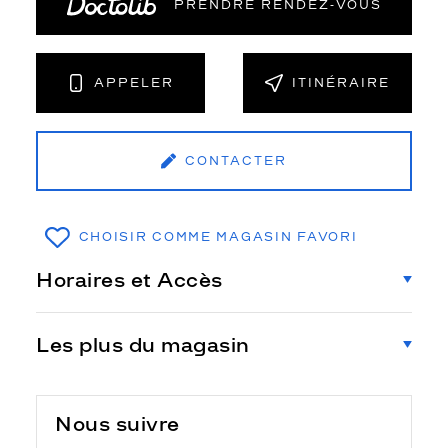
PRENDRE RENDEZ‑VOUS
APPELER
ITINÉRAIRE
CONTACTER
CHOISIR COMME MAGASIN FAVORI
Horaires et Accès
Les plus du magasin
Nous suivre