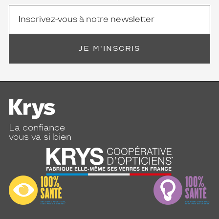
JE M'INSCRIS
La confiance
vous va si bien