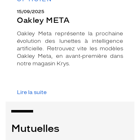
15/09/2025
Oakley META
Oakley Meta représente la prochaine
évolution des lunettes à intelligence
artificielle. Retrouvez vite les modèles
Oakley Meta, en avant-première dans
notre magasin Krys.
Lire la suite
Mutuelles