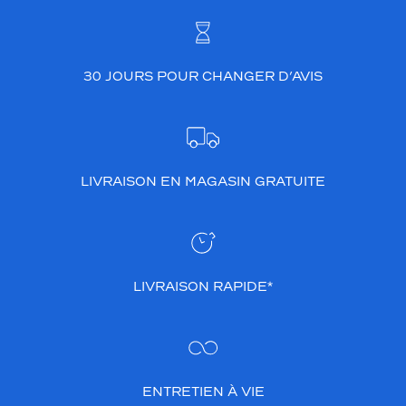
30 JOURS POUR CHANGER D’AVIS
LIVRAISON EN MAGASIN GRATUITE
LIVRAISON RAPIDE*
ENTRETIEN À VIE