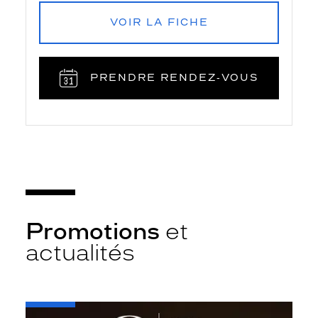
VOIR LA FICHE
PRENDRE RENDEZ‑VOUS
Promotions
et
actualités
-