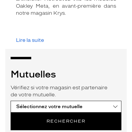
Oakley Meta, en avant-première dans
notre magasin Krys.
Lire la suite
Mutuelles
Vérifiez si votre magasin est partenaire
de votre mutuelle.
RECHERCHER