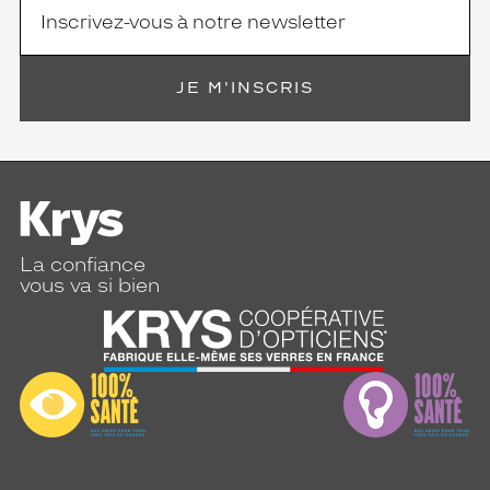
JE M'INSCRIS
La confiance
vous va si bien