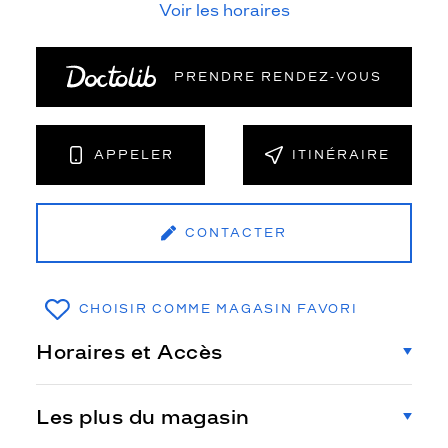
Voir les horaires
PRENDRE RENDEZ‑VOUS
APPELER
ITINÉRAIRE
CONTACTER
CHOISIR COMME MAGASIN FAVORI
Horaires et Accès
Les plus du magasin