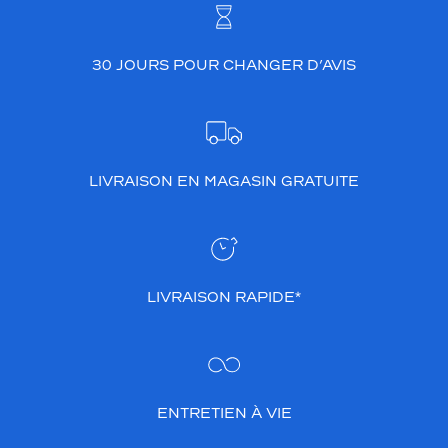
30 JOURS POUR CHANGER D’AVIS
LIVRAISON EN MAGASIN GRATUITE
LIVRAISON RAPIDE*
ENTRETIEN À VIE