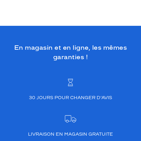
En magasin et en ligne, les mêmes
garanties !
30 JOURS POUR CHANGER D’AVIS
LIVRAISON EN MAGASIN GRATUITE