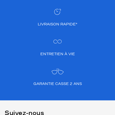
LIVRAISON RAPIDE*
ENTRETIEN À VIE
GARANTIE CASSE 2 ANS
Suivez-nous