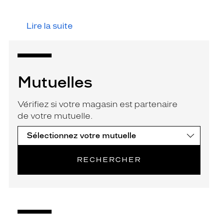
Lire la suite
Mutuelles
Vérifiez si votre magasin est partenaire
de votre mutuelle.
RECHERCHER