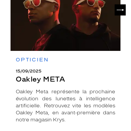
SUIV
OPTICIEN
15/09/2025
Oakley META
Oakley Meta représente la prochaine
évolution des lunettes à intelligence
artificielle. Retrouvez vite les modèles
Oakley Meta, en avant-première dans
notre magasin Krys.