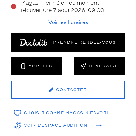
Magasin fermé en ce moment,
réouverture 7 août 2026, 09:00
Voir les horaires
PRENDRE RENDEZ‑VOUS
APPELER
ITINÉRAIRE
CONTACTER
CHOISIR COMME MAGASIN FAVORI
VOIR L'ESPACE AUDITION